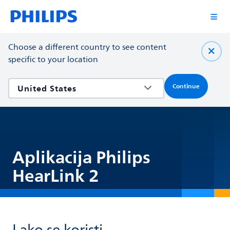
Choose a different country to see content
specific to your location
Continue
Aplikacija Philips
HearLink 2