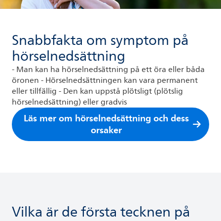
Snabbfakta om symptom på
hörselnedsättning
- Man kan ha hörselnedsättning på ett öra eller båda
öronen - Hörselnedsättningen kan vara permanent
eller tillfällig - Den kan uppstå plötsligt (plötslig
hörselnedsättning) eller gradvis
Läs mer om hörselnedsättning och dess
orsaker
Vilka är de första tecknen på