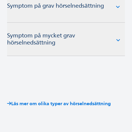
Symptom på grav hörselnedsättning
Symptom på mycket grav
hörselnedsättning
Läs mer om olika typer av hörselnedsättning