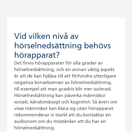
Vid vilken nivå av
hörselnedsättning behövs
hörapparat?
Det finns hörapparater för alla grader av
hörselnedsättning, och en annan viktig aspekt
är att de kan hjälpa till att förhindra ytterligare
negativa konsekvenser av hörselnedsättning,
till exempel att man gradvis blir mer isolerad.
Hörselnedsättning kan påverka människor
socialt, känslomässigt och kognitivt. Så även om
vissa människor kan klara sig utan hörapparat
rekommenderar vi starkt att du kontaktar en
audionom om du misstänker att du har en
hörselnedsättning.