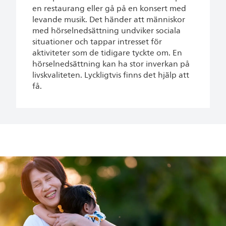
en restaurang eller gå på en konsert med
levande musik. Det händer att människor
med hörselnedsättning undviker sociala
situationer och tappar intresset för
aktiviteter som de tidigare tyckte om. En
hörselnedsättning kan ha stor inverkan på
livskvaliteten. Lyckligtvis finns det hjälp att
få.