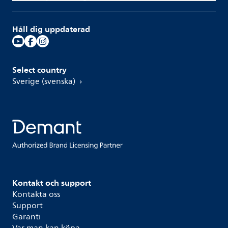
Håll dig uppdaterad
Select country
Sverige (svenska)
Kontakt och support
Kontakta oss
Support
Garanti