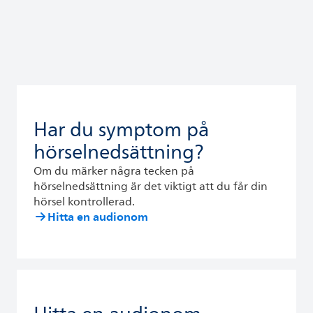
Har du symptom på
hörselnedsättning?
Om du märker några tecken på
hörselnedsättning är det viktigt att du får din
hörsel kontrollerad.
Hitta en audionom