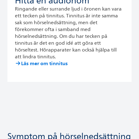
Hitta en audionom
Ringande eller surrande ljud i öronen kan vara
ett tecken på tinnitus. Tinnitus är inte samma
sak som hörselnedsättning, men det
förekommer ofta i samband med
hörselnedsättning. Om du har tecken på
tinnitus är det en god idé att göra ett
hörseltest. Hörapparater kan också hjälpa till
att lindra tinnitus.
Läs mer om tinnitus
Symptom på hörselnedsättning