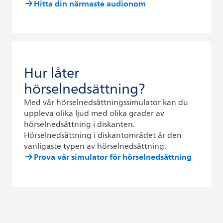
Hitta din närmaste audionom
Hur låter
hörselnedsättning?
Med vår hörselnedsättningssimulator kan du
uppleva olika ljud med olika grader av
hörselnedsättning i diskanten.
Hörselnedsättning i diskantområdet är den
vanligaste typen av hörselnedsättning.
Prova vår simulator för hörselnedsättning