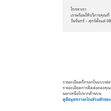
โทรหาเรา
เราพร้อมให้บริการคุณที่
วันจันทร์ – ศุกร์ตั้งแต่ 0
รายละเอียดที่กรอกในแบบฟอร
รายละเอียดการติดต่อของคุณ
นอกเหนือไปจากด้านบน
ดูข้อมูลความเป็นส่วนตัวขอ