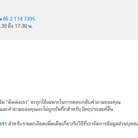
+66 2 114 7395
8.30 ถึง 17.30 น.
์ม "ติดต่อเรา" จะถูกใช้เฉพาะในการตอบกลับคำถามของคุณ
และคำถามของคุณจะไม่ถูกบันทึกสำหรับวัตถุประสงค์อื่น
งเรา
สำหรับรายละเอียดเพิ่มเติมเกี่ยวกับวิธีที่เราจัดการข้อมูลส่วนบุคค