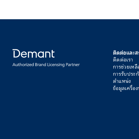
ติดต่อและส
ติดต่อเรา
การช่วยเหลื
การรับประก
ตำแหน่ง
ข้อมูลเครื่