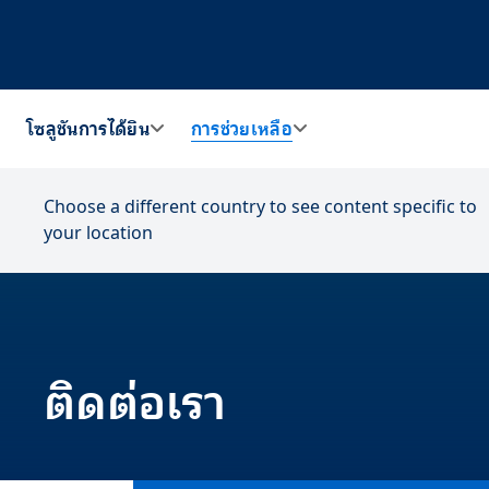
โซลูชันการได้ยิน
การช่วยเหลือ
Choose a different country to see content specific to
your location
ติดต่อเรา