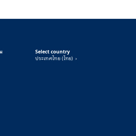
่น
Select country
ประเทศไทย (ไทย)