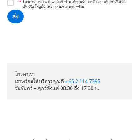
*
โดยการกดส่งแบบฟอร์มนี้ ท่านได้ยอมรับการติดต่อกลับจากฟิลิปส์
เฮียร์ริ่ง โซลูชั่น เพื่อตอบคำถามของท่าน.
ส่ง
โทรหาเรา
+66 2 114 7395
เราพร้อมให้บริการคุณที่
วันจันทร์ – ศุกร์ตั้งแต่ 08.30 ถึง 17.30 น.