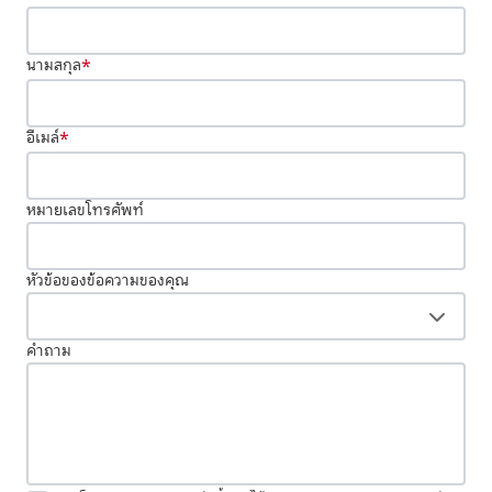
นามสกุล
*
อีเมล์
*
หมายเลขโทรศัพท์
หัวข้อของข้อความของคุณ
คำถาม