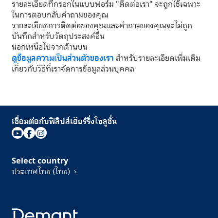
รายละเอียดที่กรอกในแบบฟอร์ม "ติดต่อเรา" จะถูกใช้เฉพาะ
ในการตอบกลับคำถามของคุณ
รายละเอียดการติดต่อของคุณและคำถามของคุณจะไม่ถูก
บันทึกสำหรับวัตถุประสงค์อื่น
นอกเหนือไปจากด้านบน
ดูข้อมูลความเป็นส่วนตัวของเรา
สำหรับรายละเอียดเพิ่มเติม
เกี่ยวกับวิธีที่เราจัดการข้อมูลส่วนบุคคล
เชื่อมต่อกับฟิลิปส์เฮียร์ริ่งโซลูชั่น
Select country
ประเทศไทย (ไทย)