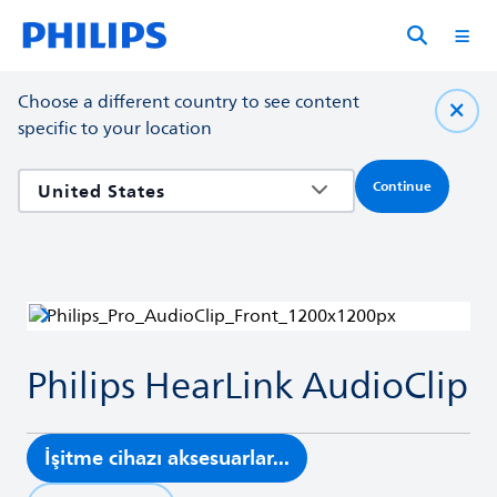
Choose a different country to see content
specific to your location
Continue
Philips HearLink AudioClip
İşitme cihazı aksesuarlar...