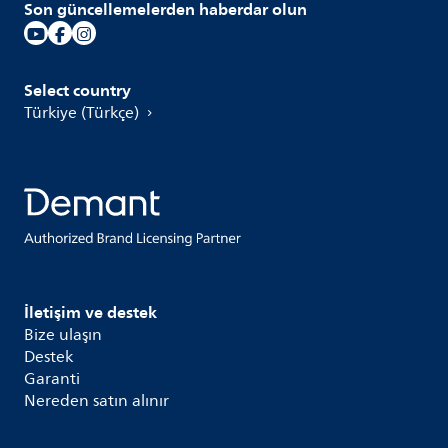
Son güncellemelerden haberdar olun
Select country
Türkiye (Türkçe)
İletişim ve destek
Bize ulaşın
Destek
Garanti
Nereden satın alınır