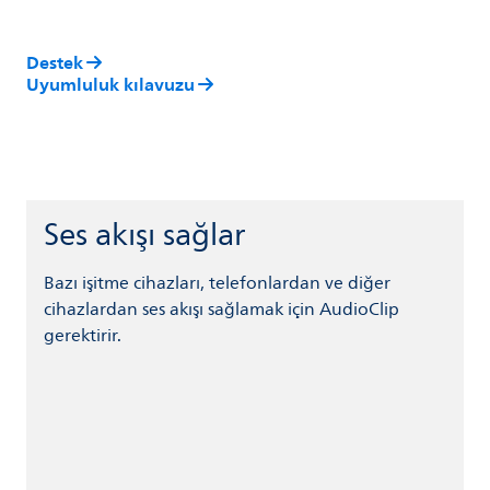
Destek
Uyumluluk kılavuzu
Ses akışı sağlar
Bazı işitme cihazları, telefonlardan ve diğer
cihazlardan ses akışı sağlamak için AudioClip
gerektirir.