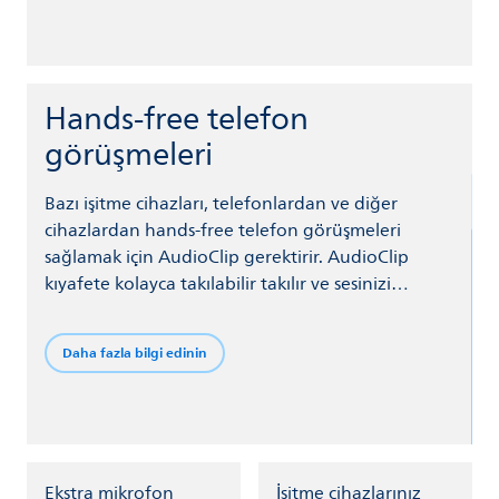
Hands-free telefon
görüşmeleri
Bazı işitme cihazları, telefonlardan ve diğer
cihazlardan hands-free telefon görüşmeleri
sağlamak için AudioClip gerektirir. AudioClip
kıyafete kolayca takılabilir takılır ve sesinizi
yakalar.
Daha fazla bilgi edinin
Ekstra mikrofon
İşitme cihazlarınız