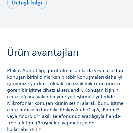
Detaylı bilgi
Ürün avantajları
Philips AudioClip, gürültülü ortamlarda veya uzaktan
konuşan birini dinlerken birebir konuşmaları daha iyi
işitmenize yardımcı olmak için uzak mikrofon görevi
gören bir işitme cihazı aksesuarıdır. Konuşan kişinin
cihazı ağzına yakın bir yere yerleştirmesi yeterlidir.
Mikrofonlar konuşan kişinin sesini alarak, bunu işitme
cihazlarınıza aktarabilir. Philips AudioClip'i, iPhone®
veya Android™ akıllı telefonunuz aracılığıyla hands-
free telefon görüşmeleri yapmak için de
kullanabilirsiniz