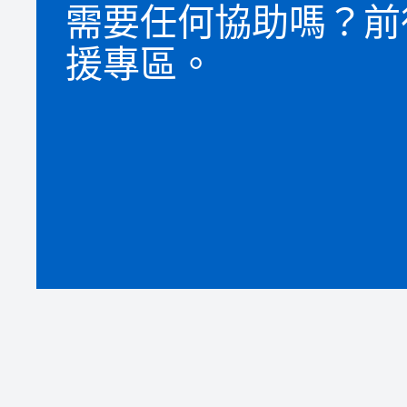
需要任何協助嗎？前
援專區。