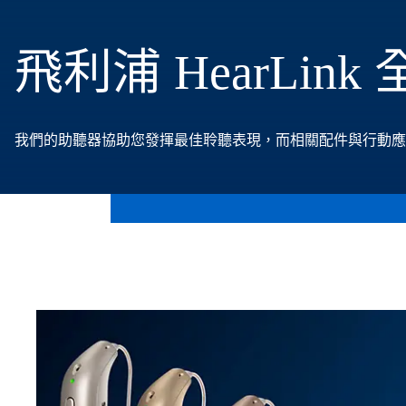
飛利浦 HearLin
我們的助聽器協助您發揮最佳聆聽表現，而相關配件與行動應