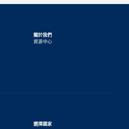
關於我們
資源中心
選擇國家