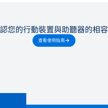
認您的行動裝置與助聽器的相容
查看使用指南