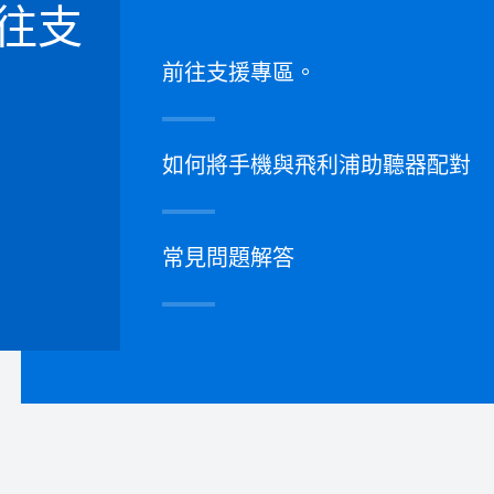
往支
前往支援專區。
如何將手機與飛利浦助聽器配對
常見問題解答