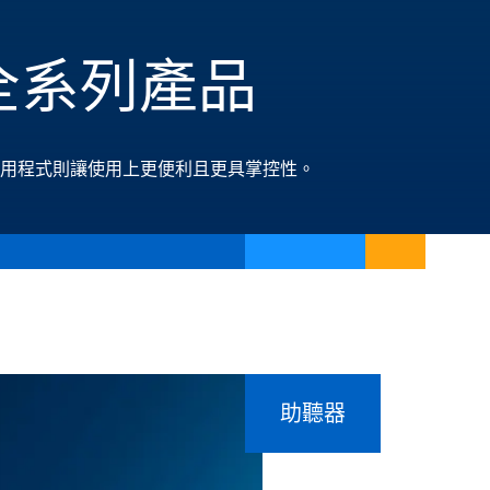
k 全系列產品
用程式則讓使用上更便利且更具掌控性。
助聽器