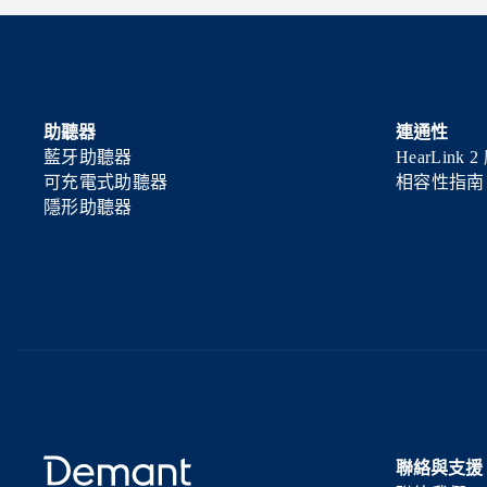
助聽器
連通性
藍牙助聽器
HearLink
可充電式助聽器
相容性指南
隱形助聽器
聯絡與支援