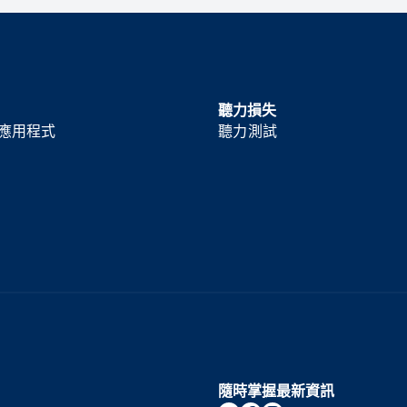
聽力損失
 2 應用程式
聽力測試
隨時掌握最新資訊