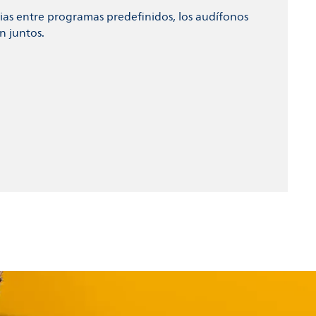
as entre programas predefinidos, los audífonos
n juntos.