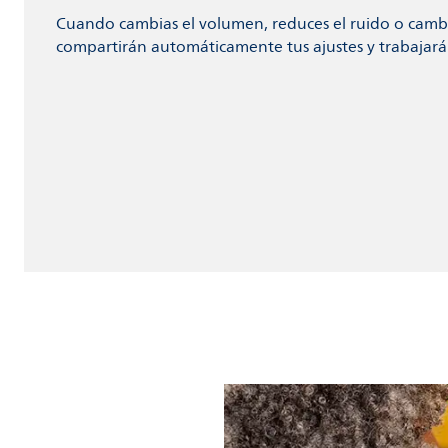
Cuando cambias el volumen, reduces el ruido o cambi
compartirán automáticamente tus ajustes y trabajará