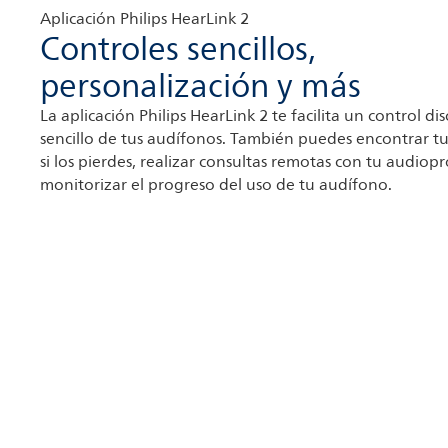
Aplicación Philips HearLink 2
Controles sencillos,
personalización y más
La aplicación Philips HearLink 2 te facilita un control dis
sencillo de tus audífonos. También puedes encontrar t
si los pierdes, realizar consultas remotas con tu audiopr
monitorizar el progreso del uso de tu audífono.