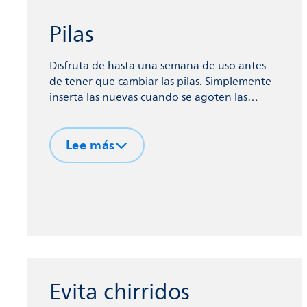
Pilas
Disfruta de hasta una semana de uso antes
de tener que cambiar las pilas. Simplemente
inserta las nuevas cuando se agoten las
antiguas.
Lee más
Evita chirridos