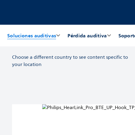
Soluciones auditivas
Pérdida auditiva
Soport
Choose a different country to see content specific to
your location