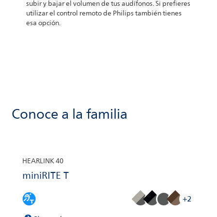
subir y bajar el volumen de tus audífonos. Si prefieres
utilizar el control remoto de Philips también tienes
esa opción.
Conoce a la familia
HEARLINK 40
miniRITE T
+2