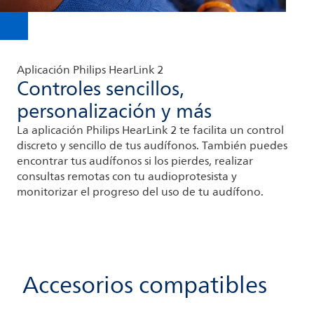
Aplicación Philips HearLink 2
Controles sencillos,
personalización y más
La aplicación Philips HearLink 2 te facilita un control
discreto y sencillo de tus audífonos. También puedes
encontrar tus audífonos si los pierdes, realizar
consultas remotas con tu audioprotesista y
monitorizar el progreso del uso de tu audífono.
Accesorios compatibles