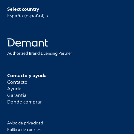
Select country
España (español)
Contacto y ayuda
Contacto
Ayuda
Garantía
Dónde comprar
Aviso de privacidad
Política de cookies