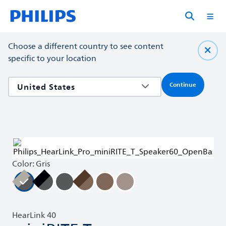
Choose a different country to see content
specific to your location
Continue
Color: Gris
HearLink 40