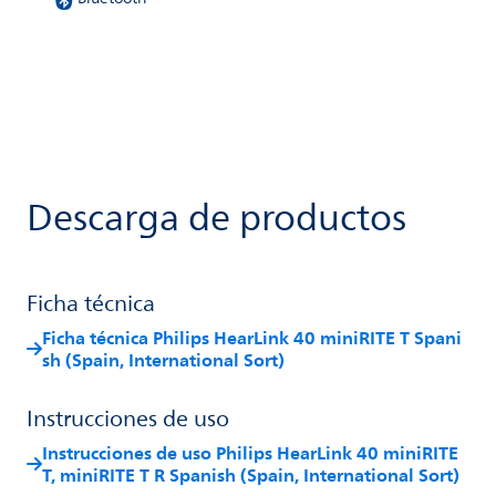
Descarga de productos
Ficha técnica
Ficha técnica Philips HearLink 40 miniRITE T Spani
sh (Spain, International Sort)
Instrucciones de uso
Instrucciones de uso Philips HearLink 40 miniRITE
T, miniRITE T R Spanish (Spain, International Sort)