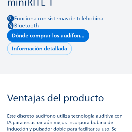
miniRITE T
Funciona con sistemas de telebobina
Bluetooth
Dónde comprar los audífon...
Información detallada
Ventajas del producto
Este discreto audífono utiliza tecnología auditiva con
IA para escuchar aún mejor. Incorpora bobina de
inducción y pulsador doble para facilitar su uso. Se