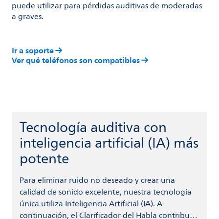
puede utilizar para pérdidas auditivas de moderadas
a graves.
Ir a soporte
Ver qué teléfonos son compatibles
Tecnología auditiva con
inteligencia artificial (IA) más
potente
Para eliminar ruido no deseado y crear una
calidad de sonido excelente, nuestra tecnología
única utiliza Inteligencia Artificial (IA). A
continuación, el Clarificador del Habla contribuye