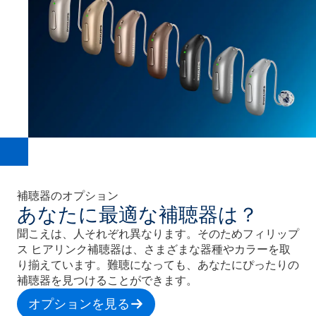
補聴器のオプション
あなたに最適な補聴器は？
聞こえは、人それぞれ異なります。そのためフィリップ
ス ヒアリンク補聴器は、さまざまな器種やカラーを取
り揃えています。難聴になっても、あなたにぴったりの
補聴器を見つけることができます。
オプションを見る