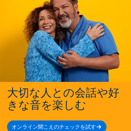
大切な人との会話や好
きな音を楽しむ
オンライン聞こえのチェックを試す