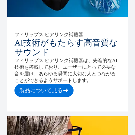
フィリップス ヒアリンク補聴器
AI技術がもたらす高音質な
サウンド
フィリップス ヒアリンク補聴器は、先進的なAI
技術を搭載しており、ユーザーにとって必要な
音を届け、あらゆる瞬間に大切な人とつながる
ことができるようサポートします。
製品について見る