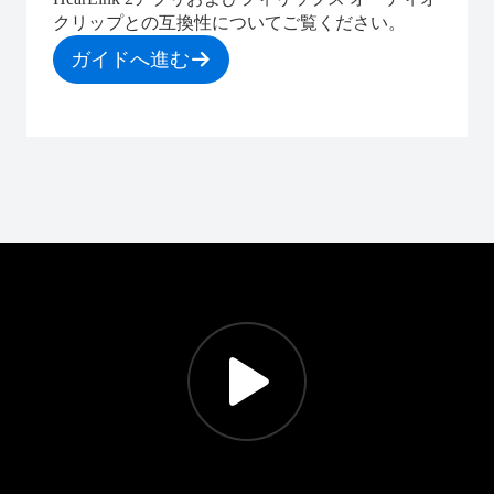
クリップとの互換性についてご覧ください。
ガイドへ進む