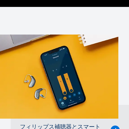
フィリップス補聴器とスマート