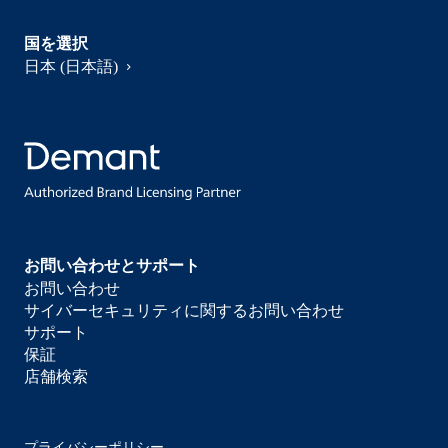
国を選択
日本 (日本語)
お問い合わせとサポート
お問い合わせ
サイバーセキュリティに関するお問い合わせ
サポート
保証
店舗検索
プライバシーポリシー