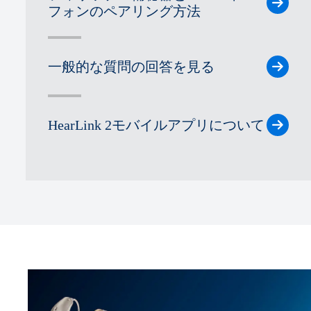
フォンのペアリング方法
一般的な質問の回答を見る
HearLink 2モバイルアプリについて