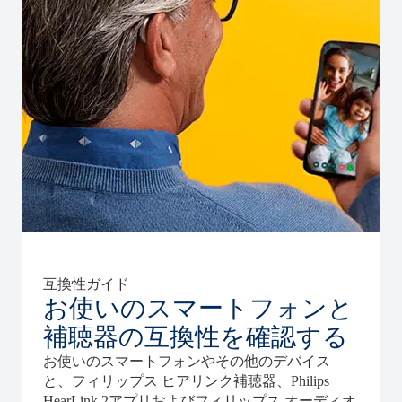
互換性ガイド
お使いのスマートフォンと
補聴器の互換性を確認する
お使いのスマートフォンやその他のデバイス
と、フィリップス ヒアリンク補聴器、Philips
HearLink 2アプリおよびフィリップス オーディオ