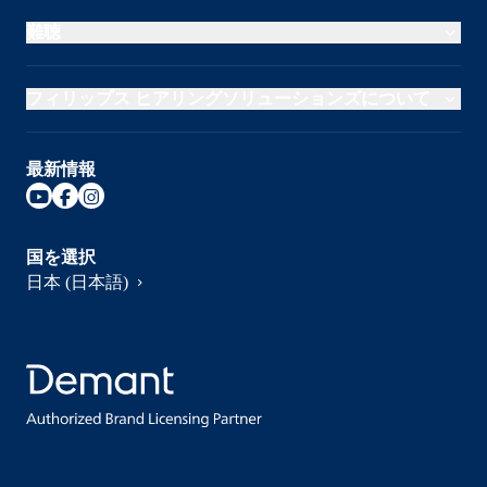
難聴
フィリップス ヒアリングソリューションズについて
最新情報
国を選択
日本 (日本語)