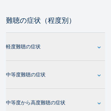
難聴の症状（程度別）
軽度難聴の症状
中等度難聴の症状
中等度から高度難聴の症状