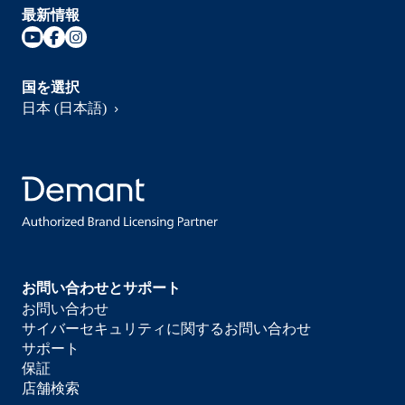
最新情報
国を選択
日本 (日本語)
お問い合わせとサポート
お問い合わせ
サイバーセキュリティに関するお問い合わせ
サポート
保証
店舗検索