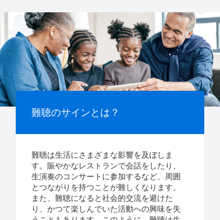
難聴のサインとは？
難聴は生活にさまざまな影響を及ぼしま
す。賑やかなレストランで会話をしたり、
生演奏のコンサートに参加するなど、周囲
とつながりを持つことが難しくなります。
また、難聴になると社会的交流を避けた
り、かつて楽しんでいた活動への興味を失
うこともあります。このように、難聴は生