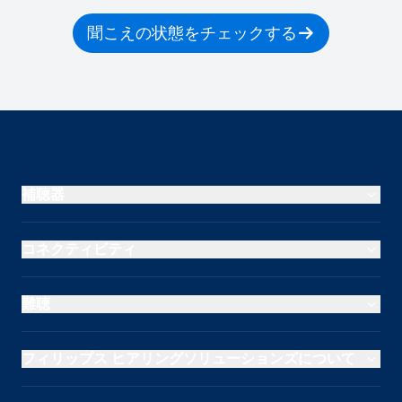
聞こえの状態をチェックする
補聴器
コネクティビティ
難聴
フィリップス ヒアリングソリューションズについて