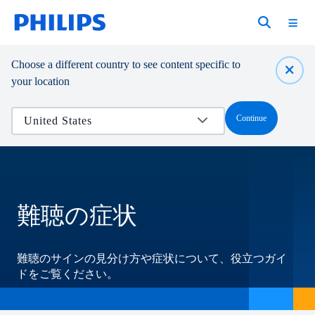
Choose a different country to see content specific to
your location
Continue
難聴の症状
難聴のサインの見分け方や症状について、役立つガイ
ドをご覧ください。