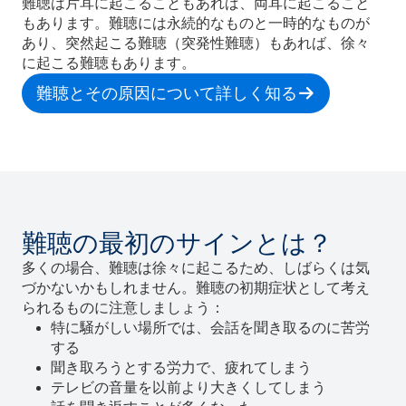
難聴は片耳に起こることもあれば、両耳に起こること
もあります。難聴には永続的なものと一時的なものが
あり、突然起こる難聴（突発性難聴）もあれば、徐々
に起こる難聴もあります。
難聴とその原因について詳しく知る
難聴の最初のサインとは？
多くの場合、難聴は徐々に起こるため、しばらくは気
づかないかもしれません。難聴の初期症状として考え
られるものに注意しましょう：
特に騒がしい場所では、会話を聞き取るのに苦労
する
聞き取ろうとする労力で、疲れてしまう
テレビの音量を以前より大きくしてしまう