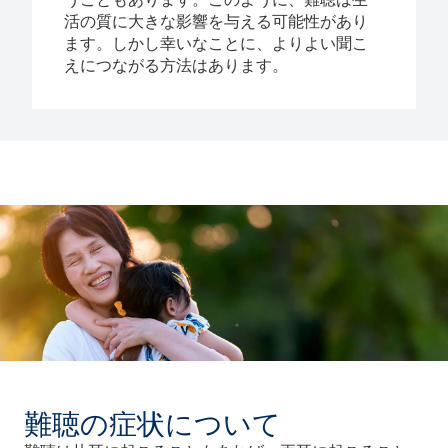
活の質に大きな影響を与える可能性があり
ます。しかし幸いなことに、よりよい聞こ
えにつながる方法はあります。
難聴の症状について