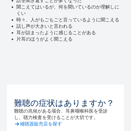
話を聞き返すことが多くなった
聞こえてはいるが、何を聞いているのか理解しに
くい
時々、人がもごもごと言っているように聞こえる
話し声が大きいと言われる
耳が詰まったように感じることがある
片耳のほうがよく聞こえる
難聴の症状はありますか？
難聴の兆候がある場合、耳鼻咽喉科医を受診
し、聴力検査を受けることが大切です。
補聴器販売店を探す