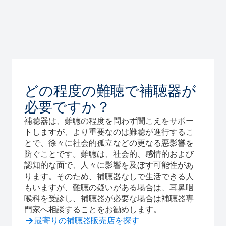
どの程度の難聴で補聴器が
必要ですか？
補聴器は、難聴の程度を問わず聞こえをサポー
トしますが、より重要なのは難聴が進行するこ
とで、徐々に社会的孤立などの更なる悪影響を
防ぐことです。難聴は、社会的、感情的および
認知的な面で、人々に影響を及ぼす可能性があ
ります。そのため、補聴器なしで生活できる人
もいますが、難聴の疑いがある場合は、耳鼻咽
喉科を受診し、補聴器が必要な場合は補聴器専
門家へ相談することをお勧めします。
最寄りの補聴器販売店を探す