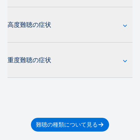
高度難聴の症状
重度難聴の症状
難聴の種類について見る