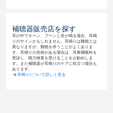
補聴器販売店を探す
耳の中でキーン、ブーンと音が鳴る場合、耳鳴
りのサインかもしれません。耳鳴りは難聴とは
異なりますが、難聴を伴うことがよくありま
す。耳鳴りの兆候がある場合は、耳鼻咽喉科を
受診し、聴力検査を受けることをお勧めしま
す。また補聴器が耳鳴りのケアに役立つ場合も
あります。
耳鳴りについて詳しく見る