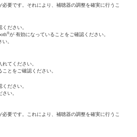
が必要です。それにより、補聴器の調整を確実に行うこ
認ください。
®
th
が 有効になっていることをご確認ください。
さい。
入れてください。
ることをご確認ください。
認ください。
ださい。
が必要です。これにより、補聴器の調整を確実に行うこ