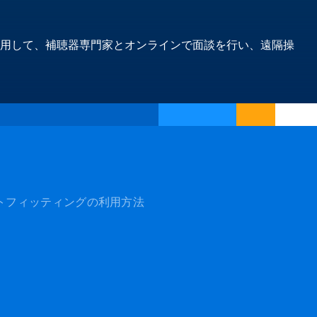
2アプリを使用して、補聴器専門家とオンラインで面談を行い、遠隔操
トフィッティングの利用方法