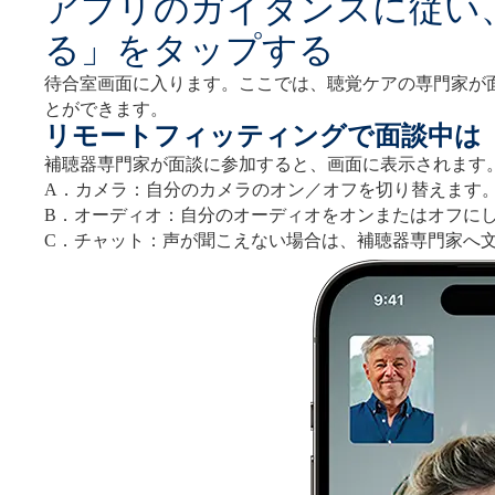
アプリのガイダンスに従い
る」をタップする
待合室画面に入ります。ここでは、聴覚ケアの専門家が
とができます。
リモートフィッティングで面談中は
補聴器専門家が面談に参加すると、画面に表示されます
A．カメラ：自分のカメラのオン／オフを切り替えます
B．オーディオ：自分のオーディオをオンまたはオフに
C．チャット：声が聞こえない場合は、補聴器専門家へ