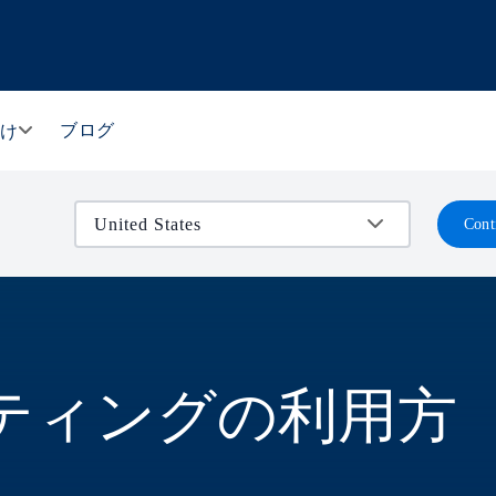
ブログ
向け
Cont
ティングの利用方