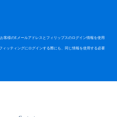
お客様のEメールアドレスとフィリップスのログイン情報を使用
プリのリモートフィッティングにログインする際にも、同じ情報を使用する必要