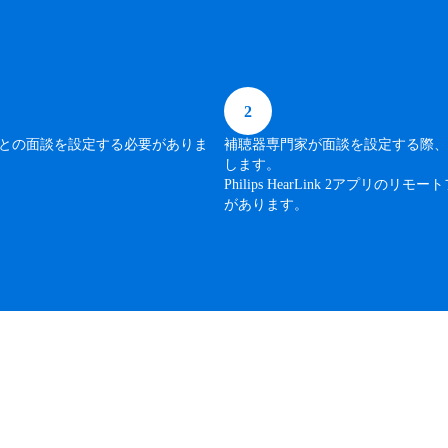
2
との面談を設定する必要がありま
補聴器専門家が面談を設定する際、
します。
Philips HearLink 2ア
があります。