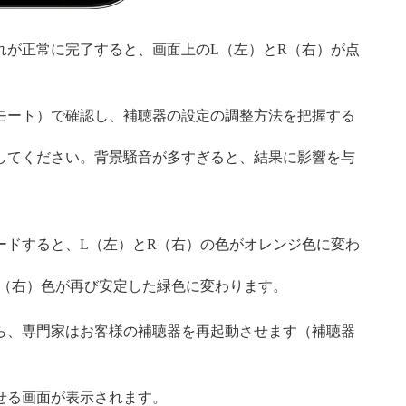
れが正常に完了すると、画面上のL（左）とR（右）が点
モート）で確認し、補聴器の設定の調整方法を把握する
してください。背景騒音が多すぎると、結果に影響を与
ードすると、L（左）とR（右）の色がオレンジ色に変わ
R（右）色が再び安定した緑色に変わります。
ら、専門家はお客様の補聴器を再起動させます（補聴器
せる画面が表示されます。