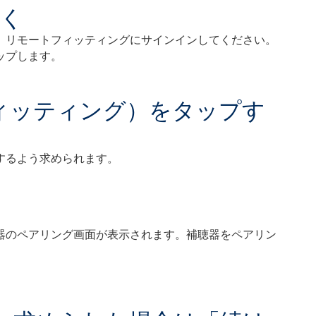
開く
、リモートフィッティングにサインインしてください。
ップします。
モートフィッティング）をタップす
するよう求められます。
器のペアリング画面が表示されます。補聴器をペアリン