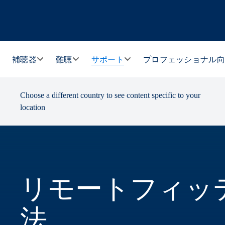
補聴器
難聴
サポート
プロフェッショナル
Choose a different country to see content specific to your
location
リモートフィッ
法