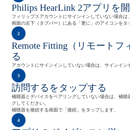
Philips HearLink 2アプリを
フィリップスアカウントにサインインしていない場合は
画面の左下（タブバー）にある「更に」のアイコンをタ
2
Remote Fitting（リ
る
アカウントにサインインしていない場合は、サインイン
3
訪問するをタップする
補聴器とデバイスをペアリングしていない場合は、補聴
グしてください。
補聴器を接続する画面で「接続」をタップします。
4