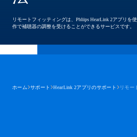
リモートフィッティングは、Phliips HearLink 
作で補聴器の調整を受けることができるサービスです。
ホーム
サポート
HearLink 2アプリのサポート
リモー