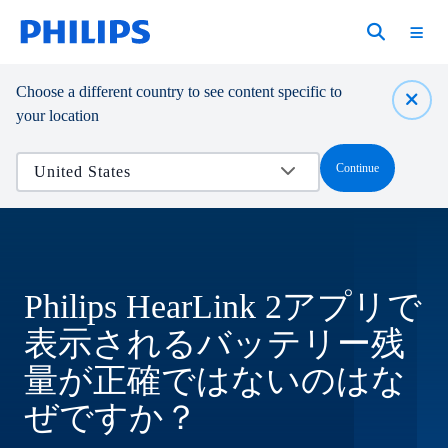
Choose a different country to see content specific to
your location
Continue
Philips HearLink 2アプリで
表示されるバッテリー残
量が正確ではないのはな
ぜですか？