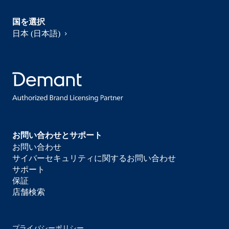
国を選択
日本 (日本語)
お問い合わせとサポート
お問い合わせ
サイバーセキュリティに関するお問い合わせ
サポート
保証
店舗検索
プライバシーポリシー