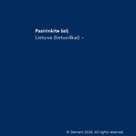
Pasirinkite šalį
Lietuva (lietuviškai)
© Demant 2026. All rights reserved.