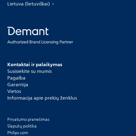
Lietuva (lietuviškai)
Kontaktai ir palaikymas
Susisiekite su mumis
Pagalba
Garantija
Vietos
Informacija apie prekių ženklus
Privatumo pranešimas
Slapukų politika
Philips.com