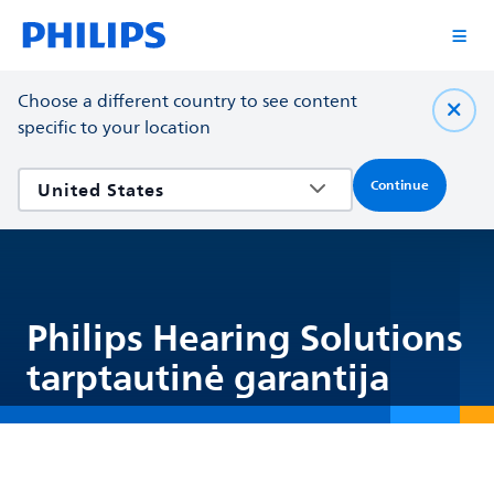
Choose a different country to see content
specific to your location
Continue
Philips Hearing Solutions
tarptautinė garantija