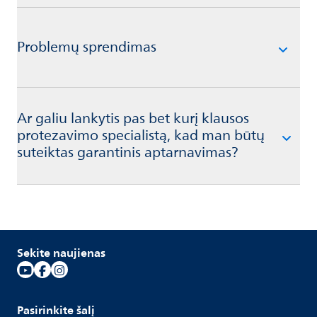
Problemų sprendimas
Ar galiu lankytis pas bet kurį klausos
protezavimo specialistą, kad man būtų
suteiktas garantinis aptarnavimas?
Sekite naujienas
Pasirinkite šalį