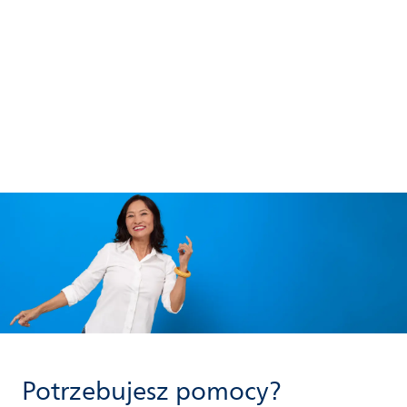
Potrzebujesz pomocy?