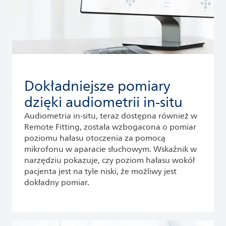
Dokładniejsze pomiary
dzięki audiometrii in-situ
Audiometria in-situ, teraz dostępna również w
Remote Fitting, została wzbogacona o pomiar
poziomu hałasu otoczenia za pomocą
mikrofonu w aparacie słuchowym. Wskaźnik w
narzędziu pokazuje, czy poziom hałasu wokół
pacjenta jest na tyle niski, że możliwy jest
dokładny pomiar.