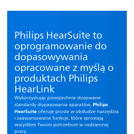
Philips HearSuite to
oprogramowanie do
dopasowywania
opracowane z myślą o
produktach Philips
HearLink
Wykorzystując powszechnie stosowane
Philips
standardy dopasowania aparatów,
HearSuite
oferuje proste w obsłudze narzędzia
i zaawansowane funkcje, które sprostają
wszystkim Twoim potrzebom w codziennej
pracy.