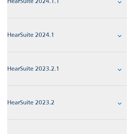
HearSuite 2024.1.1
HearSuite 2024.1
HearSuite 2023.2.1
HearSuite 2023.2