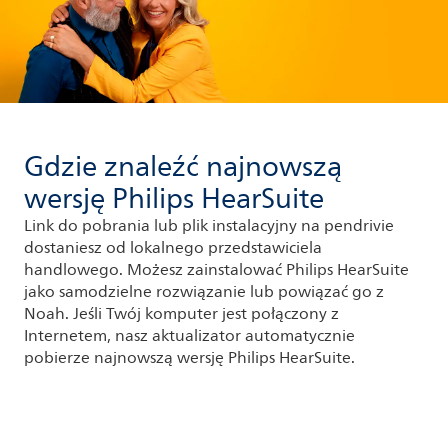
Gdzie znaleźć najnowszą
wersję Philips HearSuite
Link do pobrania lub plik instalacyjny na pendrivie
dostaniesz od lokalnego przedstawiciela
handlowego. Możesz zainstalować Philips HearSuite
jako samodzielne rozwiązanie lub powiązać go z
Noah. Jeśli Twój komputer jest połączony z
Internetem, nasz aktualizator automatycznie
pobierze najnowszą wersję Philips HearSuite.