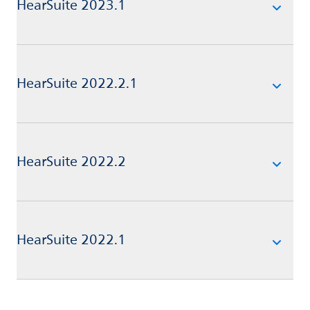
HearSuite 2023.1
HearSuite 2022.2.1
HearSuite 2022.2
HearSuite 2022.1