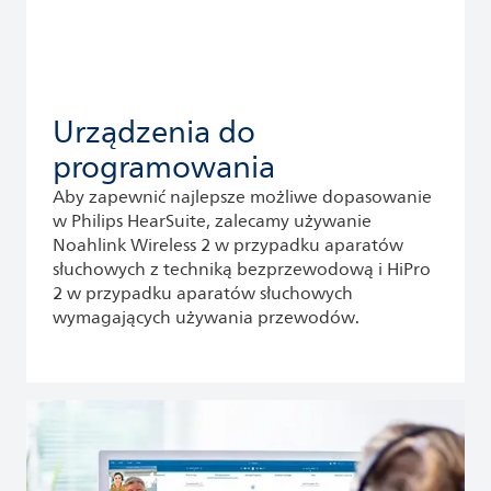
Urządzenia do
programowania
Aby zapewnić najlepsze możliwe dopasowanie
w Philips HearSuite, zalecamy używanie
Noahlink Wireless 2 w przypadku aparatów
słuchowych z techniką bezprzewodową i HiPro
2 w przypadku aparatów słuchowych
wymagających używania przewodów.