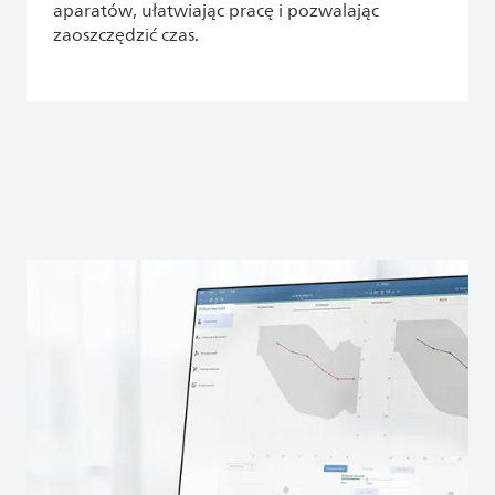
aparatów, ułatwiając pracę i pozwalając
zaoszczędzić czas.