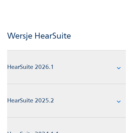
Wersje HearSuite
HearSuite 2026.1
HearSuite 2025.2