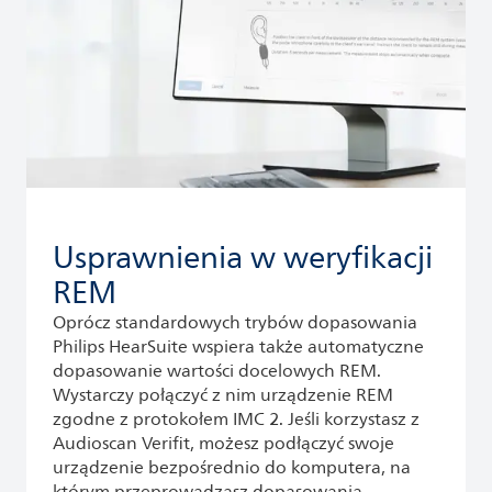
Usprawnienia w weryfikacji
REM
Oprócz standardowych trybów dopasowania
Philips HearSuite wspiera także automatyczne
dopasowanie wartości docelowych REM.
Wystarczy połączyć z nim urządzenie REM
zgodne z protokołem IMC 2. Jeśli korzystasz z
Audioscan Verifit, możesz podłączyć swoje
urządzenie bezpośrednio do komputera, na