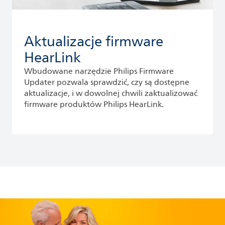
Aktualizacje firmware
HearLink
Wbudowane narzędzie Philips Firmware
Updater pozwala sprawdzić, czy są dostępne
aktualizacje, i w dowolnej chwili zaktualizować
firmware produktów Philips HearLink.