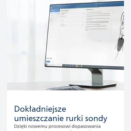
Dokładniejsze
umieszczanie rurki sondy
Dzięki nowemu procesowi dopasowania