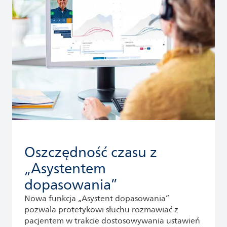
Oszczędność czasu z
„Asystentem
dopasowania”
Nowa funkcja „Asystent dopasowania”
pozwala protetykowi słuchu rozmawiać z
pacjentem w trakcie dostosowywania ustawień