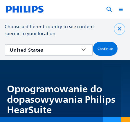
Choose a different country to see content
specific to your location
Continue
Oprogramowanie do
dopasowywania Philips
HearSuite