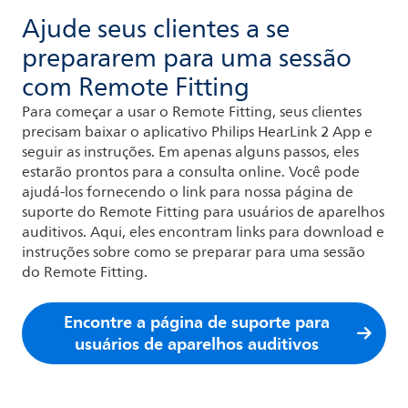
Ajude seus clientes a se
prepararem para uma sessão
com Remote Fitting
Para começar a usar o Remote Fitting, seus clientes
precisam baixar o aplicativo Philips HearLink 2 App e
seguir as instruções. Em apenas alguns passos, eles
estarão prontos para a consulta online. Você pode
ajudá-los fornecendo o link para nossa página de
suporte do Remote Fitting para usuários de aparelhos
auditivos. Aqui, eles encontram links para download e
instruções sobre como se preparar para uma sessão
do Remote Fitting.
Encontre a página de suporte para
usuários de aparelhos auditivos