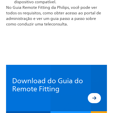
dispositivo compatível.
No Guia Remote Fitting da Philips, você pode ver
todos os requisitos, como obter acesso ao portal de
administração e ver um guia passo a passo sobre
como conduzir uma teleconsulta.
Download do Guia do
Remote Fitting