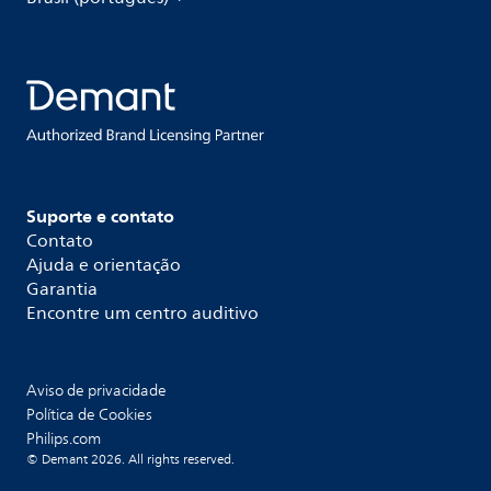
Suporte e contato
Contato
Ajuda e orientação
Garantia
Encontre um centro auditivo
Aviso de privacidade
Política de Cookies
Philips.com
© Demant 2026. All rights reserved.