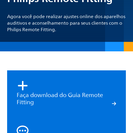
Agora você pode realizar ajustes online dos aparelhos
auditivos e aconselhamento para seus clientes com o
Philips Remote Fitting.
Faça download do Guia Remote
Fitting