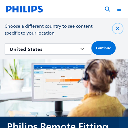
Choose a different country to see content
specific to your location
Continue
Philips Remote Fitting