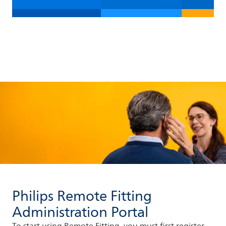
Philips Remote Fitting
Administration Portal