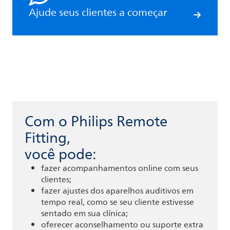
Ajude seus clientes a começar
Com o Philips Remote
Fitting,
você pode:
fazer acompanhamentos online com seus
clientes;
fazer ajustes dos aparelhos auditivos em
tempo real, como se seu cliente estivesse
sentado em sua clínica;
oferecer aconselhamento ou suporte extra