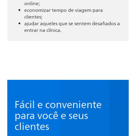
online;
economizar tempo de viagem para
clientes;
ajudar aqueles que se sentem desafiados a
entrar na clínica.
Fácil e conveniente
para você e seus
clientes