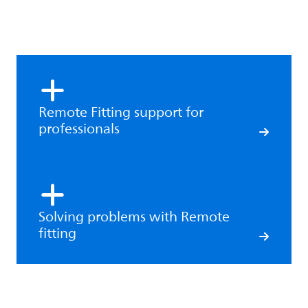
Remote Fitting support for
professionals
Solving problems with Remote
fitting