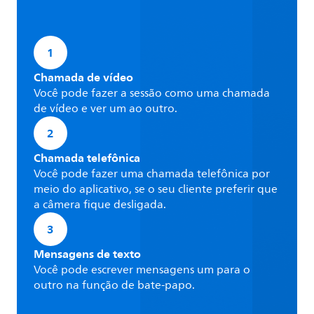
1
Chamada de vídeo
Você pode fazer a sessão como uma chamada
de vídeo e ver um ao outro.
2
Chamada telefônica
Você pode fazer uma chamada telefônica por
meio do aplicativo, se o seu cliente preferir que
a câmera fique desligada.
3
Mensagens de texto
Você pode escrever mensagens um para o
outro na função de bate-papo.