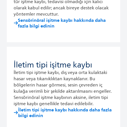
tür işitme kaybı, tedavisi olmadığı için kalıcı
olarak kabul edilir; ancak bireye destek olacak
yöntemler mevcuttur.
Sensörinöral işitme kaybı hakkında daha
fazla bilgi edinin
İletim tipi işitme kaybı
İletim tipi işitme kaybı, dış veya orta kulaktaki
hasar veya tıkanıklıktan kaynaklanır. Bu
bölgelerin hasar görmesi, sesin çevreden iç
kulağa verimli bir şekilde aktarılmasını engeller.
Sensörinöral işitme kaybının aksine, iletim tipi
işitme kaybı genellikle tedavi edilebilir.
İletim tipi işitme kaybı hakkında daha fazla
bilgi edinin