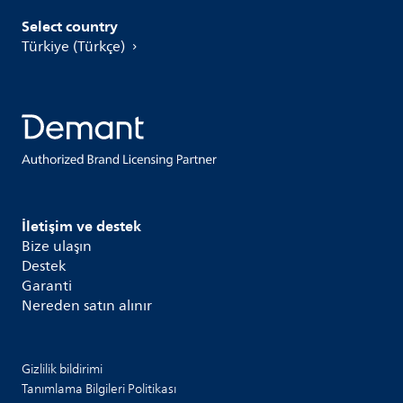
Select country
Türkiye (Türkçe)
İletişim ve destek
Bize ulaşın
Destek
Garanti
Nereden satın alınır
Gizlilik bildirimi
Tanımlama Bilgileri Politikası