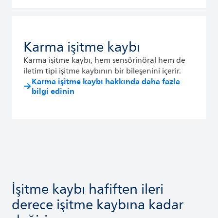
Karma işitme kaybı
Karma işitme kaybı, hem sensörinöral hem de
iletim tipi işitme kaybının bir bileşenini içerir.
Karma işitme kaybı hakkında daha fazla
bilgi edinin
İşitme kaybı hafiften ileri
derece işitme kaybına kadar