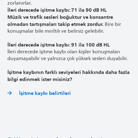
zorlanırlar.
İleri derecede işitme kaybı: 71 ila 90 dB HL
Müzik ve trafik sesleri boğuktur ve konsantre
olmadan tartışmaları takip etmek zordur.
Bire bir
konuşmalar bile mırıltılı ve belirsiz gelebilir.
İleri derecede işitme kaybı: 91 ila 100 dB HL
İleri derecede işitme kaybı olan kişiler konuşmaları
duyamayabilir ve yalnızca çok yüksek sesleri duyabilir.
İşitme kaybının farklı seviyeleri hakkında daha fazla
bilgi edinmek ister misiniz?
İşitme kaybı belirtileri