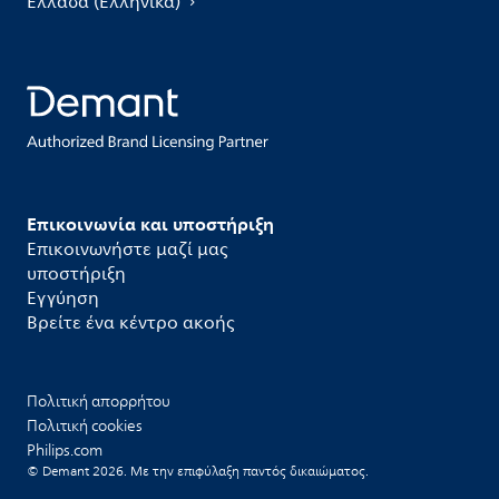
Ελλάδα (Ελληνικά)
Επικοινωνία και υποστήριξη
Επικοινωνήστε μαζί μας
υποστήριξη
Εγγύηση
Βρείτε ένα κέντρο ακοής
Πολιτική απορρήτου
Πολιτική cookies
Philips.com
© Demant 2026. Με την επιφύλαξη παντός δικαιώματος.