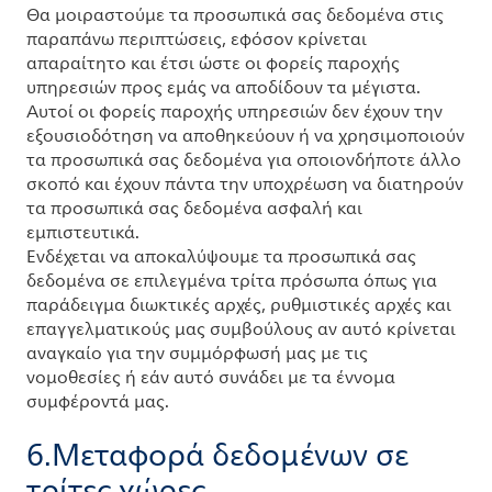
Θα μοιραστούμε τα προσωπικά σας δεδομένα στις
παραπάνω περιπτώσεις, εφόσον κρίνεται
απαραίτητο και έτσι ώστε οι φορείς παροχής
υπηρεσιών προς εμάς να αποδίδουν τα μέγιστα.
Αυτοί οι φορείς παροχής υπηρεσιών δεν έχουν την
εξουσιοδότηση να αποθηκεύουν ή να χρησιμοποιούν
τα προσωπικά σας δεδομένα για οποιονδήποτε άλλο
σκοπό και έχουν πάντα την υποχρέωση να διατηρούν
τα προσωπικά σας δεδομένα ασφαλή και
εμπιστευτικά.
Ενδέχεται να αποκαλύψουμε τα προσωπικά σας
δεδομένα σε επιλεγμένα τρίτα πρόσωπα όπως για
παράδειγμα διωκτικές αρχές, ρυθμιστικές αρχές και
επαγγελματικούς μας συμβούλους αν αυτό κρίνεται
αναγκαίο για την συμμόρφωσή μας με τις
νομοθεσίες ή εάν αυτό συνάδει με τα έννομα
συμφέροντά μας.
6.Μεταφορά δεδομένων σε
τρίτες χώρες