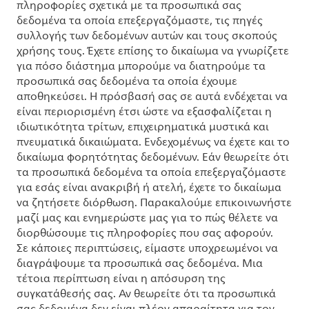
πληροφορίες σχετικά με τα προσωπικά σας
δεδομένα τα οποία επεξεργαζόμαστε, τις πηγές
συλλογής των δεδομένων αυτών και τους σκοπούς
χρήσης τους. Έχετε επίσης το δικαίωμα να γνωρίζετε
για πόσο διάστημα μπορούμε να διατηρούμε τα
προσωπικά σας δεδομένα τα οποία έχουμε
αποθηκεύσει. Η πρόσβασή σας σε αυτά ενδέχεται να
είναι περιορισμένη έτσι ώστε να εξασφαλίζεται η
ιδιωτικότητα τρίτων, επιχειρηματικά μυστικά και
πνευματικά δικαιώματα. Ενδεχομένως να έχετε και το
δικαίωμα φορητότητας δεδομένων. Εάν θεωρείτε ότι
τα προσωπικά δεδομένα τα οποία επεξεργαζόμαστε
για εσάς είναι ανακριβή ή ατελή, έχετε το δικαίωμα
να ζητήσετε διόρθωση. Παρακαλούμε επικοινωνήστε
μαζί μας και ενημερώστε μας για το πώς θέλετε να
διορθώσουμε τις πληροφορίες που σας αφορούν.
Σε κάποιες περιπτώσεις, είμαστε υποχρεωμένοι να
διαγράψουμε τα προσωπικά σας δεδομένα. Μια
τέτοια περίπτωση είναι η απόσυρση της
συγκατάθεσής σας. Αν θεωρείτε ότι τα προσωπικά