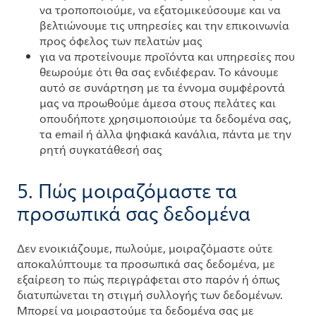
να τροποποιούμε, να εξατομικεύσουμε και να
βελτιώνουμε τις υπηρεσίες και την επικοινωνία
προς όφελος των πελατών μας
για να προτείνουμε προϊόντα και υπηρεσίες που
θεωρούμε ότι θα σας ενδιέφεραν. Το κάνουμε
αυτό σε συνάρτηση με τα έννομα συμφέροντά
μας να προωθούμε άμεσα στους πελάτες και
οπουδήποτε χρησιμοποιούμε τα δεδομένα σας,
τα email ή άλλα ψηφιακά κανάλια, πάντα με την
ρητή συγκατάθεσή σας
5. Πώς μοιραζόμαστε τα
προσωπικά σας δεδομένα
Δεν ενοικιάζουμε, πωλούμε, μοιραζόμαστε ούτε
αποκαλύπτουμε τα προσωπικά σας δεδομένα, με
εξαίρεση το πώς περιγράφεται στο παρόν ή όπως
διατυπώνεται τη στιγμή συλλογής των δεδομένων.
Μπορεί να μοιραστούμε τα δεδομένα σας με