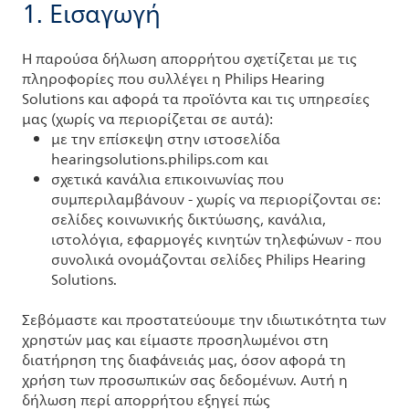
1. Εισαγωγή
Η παρούσα δήλωση απορρήτου σχετίζεται με τις
πληροφορίες που συλλέγει η Philips Hearing
Solutions και αφορά τα προϊόντα και τις υπηρεσίες
μας (χωρίς να περιορίζεται σε αυτά):
με την επίσκεψη στην ιστοσελίδα
hearingsolutions.philips.com και
σχετικά κανάλια επικοινωνίας που
συμπεριλαμβάνουν - χωρίς να περιορίζονται σε:
σελίδες κοινωνικής δικτύωσης, κανάλια,
ιστολόγια, εφαρμογές κινητών τηλεφώνων - που
συνολικά ονομάζονται σελίδες Philips Hearing
Solutions.
Σεβόμαστε και προστατεύουμε την ιδιωτικότητα των
χρηστών μας και είμαστε προσηλωμένοι στη
διατήρηση της διαφάνειάς μας, όσον αφορά τη
χρήση των προσωπικών σας δεδομένων. Αυτή η
δήλωση περί απορρήτου εξηγεί πώς