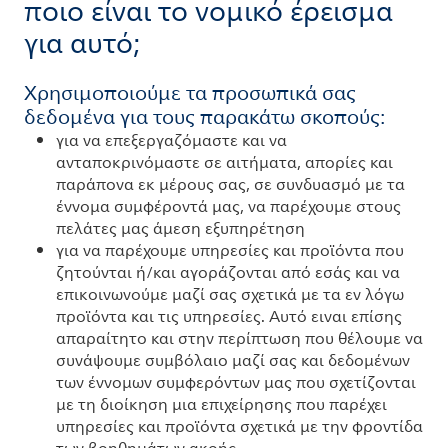
ποιο είναι το νομικό έρεισμα
για αυτό;
Χρησιμοποιούμε τα προσωπικά σας
δεδομένα για τους παρακάτω σκοπούς:
για να επεξεργαζόμαστε και να
ανταποκρινόμαστε σε αιτήματα, απορίες και
παράπονα εκ μέρους σας, σε συνδυασμό με τα
έννομα συμφέροντά μας, να παρέχουμε στους
πελάτες μας άμεση εξυπηρέτηση
για να παρέχουμε υπηρεσίες και προϊόντα που
ζητούνται ή/και αγοράζονται από εσάς και να
επικοινωνούμε μαζί σας σχετικά με τα εν λόγω
προϊόντα και τις υπηρεσίες. Αυτό ειναι επίσης
απαραίτητο και στην περίπτωση που θέλουμε να
συνάψουμε συμβόλαιο μαζί σας και δεδομένων
των έννομων συμφερόντων μας που σχετίζονται
με τη διοίκηση μια επιχείρησης που παρέχει
υπηρεσίες και προϊόντα σχετικά με την φροντίδα