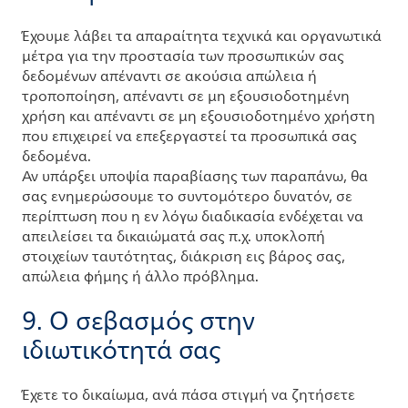
Έχουμε λάβει τα απαραίτητα τεχνικά και οργανωτικά
μέτρα για την προστασία των προσωπικών σας
δεδομένων απέναντι σε ακούσια απώλεια ή
τροποποίηση, απέναντι σε μη εξουσιοδοτημένη
χρήση και απέναντι σε μη εξουσιοδοτημένο χρήστη
που επιχειρεί να επεξεργαστεί τα προσωπικά σας
δεδομένα.
Αν υπάρξει υποψία παραβίασης των παραπάνω, θα
σας ενημερώσουμε το συντομότερο δυνατόν, σε
περίπτωση που η εν λόγω διαδικασία ενδέχεται να
απειλείσει τα δικαιώματά σας π.χ. υποκλοπή
στοιχείων ταυτότητας, διάκριση εις βάρος σας,
απώλεια φήμης ή άλλo πρόβλημα.
9. Ο σεβασμός στην
ιδιωτικότητά σας
Έχετε το δικαίωμα, ανά πάσα στιγμή να ζητήσετε