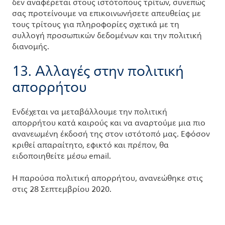
δεν αναφέρεται στους ιστότοπους τρίτων, συνεπώς
σας προτείνουμε να επικοινωνήσετε απευθείας με
τους τρίτους για πληροφορίες σχετικά με τη
συλλογή προσωπικών δεδομένων και την πολιτική
διανομής.
13. Αλλαγές στην πολιτική
απορρήτου
Ενδέχεται να μεταβάλλουμε την πολιτική
απορρήτου κατά καιρούς και να αναρτούμε μια πιο
ανανεωμένη έκδοσή της στον ιστότοπό μας. Εφόσον
κριθεί απαραίτητο, εφικτό και πρέπον, θα
ειδοποιηθείτε μέσω email.
Η παρούσα πολιτική απορρήτου, ανανεώθηκε στις
στις 28 Σεπτεμβρίου 2020.