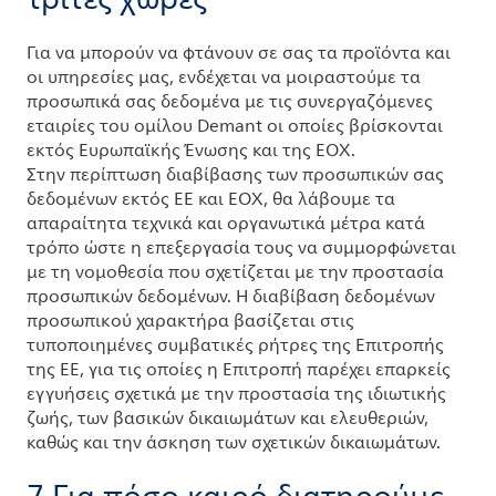
Για να μπορούν να φτάνουν σε σας τα προϊόντα και
οι υπηρεσίες μας, ενδέχεται να μοιραστούμε τα
προσωπικά σας δεδομένα με τις συνεργαζόμενες
εταιρίες του ομίλου Demant οι οποίες βρίσκονται
εκτός Ευρωπαϊκής Ένωσης και της ΕΟΧ.
Στην περίπτωση διαβίβασης των προσωπικών σας
δεδομένων εκτός ΕΕ και ΕΟΧ, θα λάβουμε τα
απαραίτητα τεχνικά και οργανωτικά μέτρα κατά
τρόπο ώστε η επεξεργασία τους να συμμορφώνεται
με τη νομοθεσία που σχετίζεται με την προστασία
προσωπικών δεδομένων. Η διαβίβαση δεδομένων
προσωπικού χαρακτήρα βασίζεται στις
τυποποιημένες συμβατικές ρήτρες της Επιτροπής
της ΕΕ, για τις οποίες η Επιτροπή παρέχει επαρκείς
εγγυήσεις σχετικά με την προστασία της ιδιωτικής
ζωής, των βασικών δικαιωμάτων και ελευθεριών,
καθώς και την άσκηση των σχετικών δικαιωμάτων.