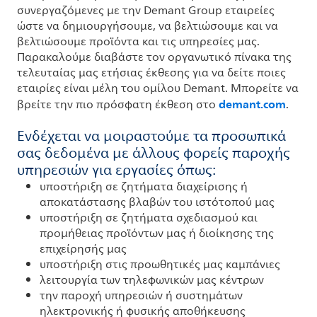
συνεργαζόμενες με την Demant Group εταιρείες
ώστε να δημιουργήσουμε, να βελτιώσουμε και να
βελτιώσουμε προϊόντα και τις υπηρεσίες μας.
Παρακαλούμε διαβάστε τον οργανωτικό πίνακα της
τελευταίας μας ετήσιας έκθεσης για να δείτε ποιες
εταιρίες είναι μέλη του ομίλου Demant. Μπορείτε να
demant.com
βρείτε την πιο πρόσφατη έκθεση στο
.
Ενδέχεται να μοιραστούμε τα προσωπικά
σας δεδομένα με άλλους φορείς παροχής
υπηρεσιών για εργασίες όπως:
υποστήριξη σε ζητήματα διαχείρισης ή
αποκατάστασης βλαβών του ιστότοπού μας
υποστήριξη σε ζητήματα σχεδιασμού και
προμήθειας προϊόντων μας ή διοίκησης της
επιχείρησής μας
υποστήριξη στις προωθητικές μας καμπάνιες
λειτουργία των τηλεφωνικών μας κέντρων
την παροχή υπηρεσιών ή συστημάτων
ηλεκτρονικής ή φυσικής αποθήκευσης