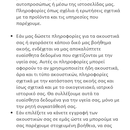
αυτοπροσώπως ή μέσω της ιστοσελίδας μας.
Πληροφορίες όπως σχόλια ή ερωτήσεις σχετικά
με τα προϊόντα και τις υπηρεσίες που
παρέχουμε.
Εάν μας δώσετε πληροφορίες για τα ακουστικά
σας ή αγοράσετε κάποιο δικό μας βοήθημα
ακοής, ενδέχεται να μας αποκαλύπτετε
ευαίσθητα δεδομένα που σχετίζονται με την
υγεία σας. Αυτές οι πληροφορίες μπορεί
αφορούν το αν χρησιμοποιείτε ήδη ακουστικά,
άρα και τι τύπο ακουστικών, πληροφορίες
σχετικά με την κατάσταση της ακοής σας και
ίσως σχετικά και με το οικογενειακό, ιατρικό
ιστορικό σας. Θα συλλέξουμε αυτά τα
ευαίσθητα δεδομένα για την υγεία σας, μόνο με
την ρητή συγκατάθεσή σας.
Εάν επιλέξετε να κάνετε εγγραφή των
ακουστικών σας σε εμάς ώστε να μπορούμε να
σας παρέχουμε στοχευμένη βοήθεια, να σας