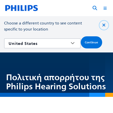
Choose a different country to see content
specific to your location
Continue
Πολιτική απορρήτου της
Philips Hearing Solutions