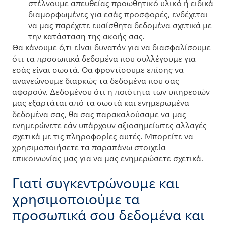
στέλνουμε απευθείας προωθητικό υλικό ή ειδικά
διαμορφωμένες για εσάς προσφορές, ενδέχεται
να μας παρέχετε ευαίσθητα δεδομένα σχετικά με
την κατάσταση της ακοής σας.
Θα κάνουμε ό,τι είναι δυνατόν για να διασφαλίσουμε
ότι τα προσωπικά δεδομένα που συλλέγουμε για
εσάς είναι σωστά. Θα φροντίσουμε επίσης να
ανανεώνουμε διαρκώς τα δεδομένα που σας
αφορούν. Δεδομένου ότι η ποιότητα των υπηρεσιών
μας εξαρτάται από τα σωστά και ενημερωμένα
δεδομένα σας, θα σας παρακαλούσαμε να μας
ενημερώνετε εάν υπάρχουν αξιοσημείωτες αλλαγές
σχετικά με τις πληροφορίες αυτές. Μπορείτε να
χρησιμοποιήσετε τα παραπάνω στοιχεία
επικοινωνίας μας για να μας ενημερώσετε σχετικά.
Γιατί συγκεντρώνουμε και
χρησιμοποιούμε τα
προσωπικά σου δεδομένα και