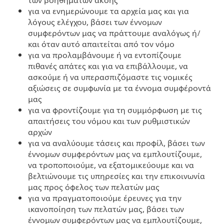
των βοηθημάτων ακοής
για να ενημερώνουμε τα αρχεία μας και για
λόγους ελέγχου, βάσει των έννομων
συμφερόντων μας να πράττουμε αναλόγως ή/
και όταν αυτό απαιτείται από τον νόμο
για να προλαμβάνουμε ή να εντοπίζουμε
πιθανές απάτες και για να επιβάλλουμε, να
ασκούμε ή να υπερασπιζόμαστε τις νομικές
αξιώσεις σε συμφωνία με τα έννομα συμφέροντά
μας
για να φροντίζουμε για τη συμμόρφωση με τις
απαιτήσεις του νόμου και των ρυθμιστικών
αρχών
για να αναλύουμε τάσεις και προφίλ, βάσει των
έννομων συμφερόντων μας να εμπλουτίζουμε,
να τροποποιούμε, να εξατομικεύουμε και να
βελτιώνουμε τις υπηρεσίες και την επικοινωνία
μας προς όφελος των πελατών μας
για να πραγματοποιούμε έρευνες για την
ικανοποίηση των πελατών μας, βάσει των
έννομων συμφερόντων μας να εμπλουτίζουμε,