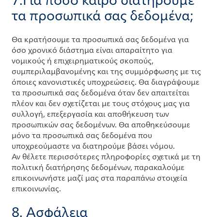
7.Για πόσο καιρό διατηρούμε
τα προσωπικά σας δεδομένα;
Θα κρατήσουμε τα προσωπικά σας δεδομένα για
όσο χρονικό διάστημα είναι απαραίτητο για
νομικούς ή επιχειρηματικούς σκοπούς,
συμπεριλαμβανομένης και της συμμόρφωσης με τις
όποιες κανονιστικές υποχρεώσεις. Θα διαγράψουμε
τα προσωπικά σας δεδομένα όταν δεν απαιτείται
πλέον και δεν σχετίζεται με τους στόχους μας για
συλλογή, επεξεργασία και αποθήκευση των
προσωπικών σας δεδομένων. Θα αποθηκεύσουμε
μόνο τα προσωπικά σας δεδομένα που
υποχρεούμαστε να διατηρούμε βάσει νόμου.
Αν θέλετε περισσότερες πληροφορίες σχετικά με τη
πολιτική διατήρησης δεδομένων, παρακαλούμε
επικοινωνήστε μαζί μας στα παραπάνω στοιχεία
επικοινωνίας.
8. Ασφάλεια