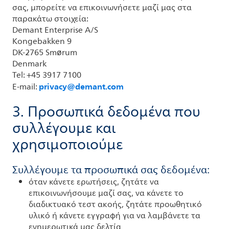
σας, μπορείτε να επικοινωνήσετε μαζί μας στα
παρακάτω στοιχεία:
Demant Enterprise A/S
Kongebakken 9
DK-2765 Smørum
Denmark
Tel:
+45 3917 7100
privacy@demant.com
E-mail:
3. Προσωπικά δεδομένα που
συλλέγουμε και
χρησιμοποιούμε
Συλλέγουμε τα προσωπικά σας δεδομένα:
όταν κάνετε ερωτήσεις, ζητάτε να
επικοινωνήσουμε μαζί σας, να κάνετε το
διαδικτυακό τεστ ακοής, ζητάτε προωθητικό
υλικό ή κάνετε εγγραφή για να λαμβάνετε τα
ενημερωτικά μας δελτία