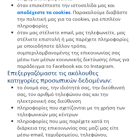
όταν επισκέπτεστε την ιστοσελίδα μας και
αποδέχεστε τα cookies
. Παρακαλούμε διαβάστε
την πολιτική μας για τα cookies, για επιπλέον
πληροφορίες
όταν μας στέλνετε email, μας τηλεφωνείτε, μας
στέλνετε επιστολή ή μας παρέχετε πληροφορίες
με οποιοδήποτε άλλον τρόπο,
συμπεριλαμβανομένης της επικοινωνίας σας
μέσω των μέσων κοινωνικής δικτύωσης όπως για
παράδειγμα το Facebook και το Instagram.
Επεξεργαζόμαστε τις ακόλουθες
κατηγορίες προσωπικών δεδομένων:
το όνομά σας, την ιδιότητά σας, την διεύθυνσή
σας, τον αριθμό τηλεφώνου σας και την
ηλεκτρονική σας διεύθυνση
πληροφορίες που σχετίζονται με τη χρήση των
τηλεφωνικών μας κέντρων
πληροφορίες που μας παρέχετε κατά τη
διάρκεια της επικοινωνίας σας μαζί μας είτε
μέσω email, ταχυδρομείου, τηλεφώνου,