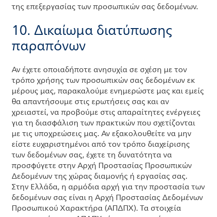
της επεξεργασίας των προσωπικών σας δεδομένων.
10. Δικαίωμα διατύπωσης
παραπόνων
Αν έχετε οποιαδήποτε ανησυχία σε σχέση με τον
τρόπο χρήσης των προσωπικών σας δεδομένων εκ
μέρους μας, παρακαλούμε ενημερώστε μας και εμείς
θα απαντήσουμε στις ερωτήσεις σας και αν
χρειαστεί, να προβούμε στις απαραίτητες ενέργειες
για τη διασφάλιση των πρακτικών που σχετίζονται
με τις υποχρεώσεις μας. Αν εξακολουθείτε να μην
είστε ευχαριστημένοι από τον τρόπο διαχείρισης
των δεδομένων σας, έχετε τη δυνατότητα να
προσφύγετε στην Αρχή Προστασίας Προσωπικών
Δεδομένων της χώρας διαμονής ή εργασίας σας.
Στην Ελλάδα, η αρμόδια αρχή για την προστασία των
δεδομένων σας είναι η Αρχή Προστασίας Δεδομένων
Προσωπικού Χαρακτήρα (ΑΠΔΠΧ). Τα στοιχεία