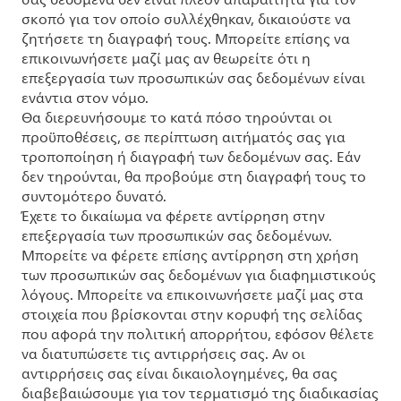
σας δεδομένα δεν είναι πλέον απαραίτητα για τον
σκοπό για τον οποίο συλλέχθηκαν, δικαιούστε να
ζητήσετε τη διαγραφή τους. Μπορείτε επίσης να
επικοινωνήσετε μαζί μας αν θεωρείτε ότι η
επεξεργασία των προσωπικών σας δεδομένων είναι
ενάντια στον νόμο.
Θα διερευνήσουμε το κατά πόσο τηρούνται οι
προϋποθέσεις, σε περίπτωση αιτήματός σας για
τροποποίηση ή διαγραφή των δεδομένων σας. Εάν
δεν τηρούνται, θα προβούμε στη διαγραφή τους το
συντομότερο δυνατό.
Έχετε το δικαίωμα να φέρετε αντίρρηση στην
επεξεργασία των προσωπικών σας δεδομένων.
Μπορείτε να φέρετε επίσης αντίρρηση στη χρήση
των προσωπικών σας δεδομένων για διαφημιστικούς
λόγους. Μπορείτε να επικοινωνήσετε μαζί μας στα
στοιχεία που βρίσκονται στην κορυφή της σελίδας
που αφορά την πολιτική απορρήτου, εφόσον θέλετε
να διατυπώσετε τις αντιρρήσεις σας. Αν οι
αντιρρήσεις σας είναι δικαιολογημένες, θα σας
διαβεβαιώσουμε για τον τερματισμό της διαδικασίας