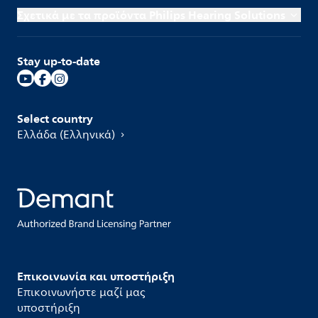
Σχετικά με τα προϊόντα Philips Hearing Solutions
Stay up-to-date
Select country
Ελλάδα (Ελληνικά)
Επικοινωνία και υποστήριξη
Επικοινωνήστε μαζί μας
υποστήριξη