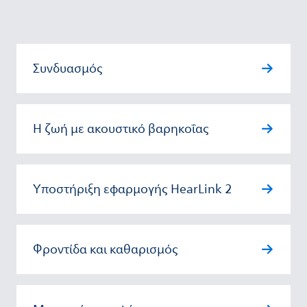
Συνδυασμός
Η ζωή με ακουστικό βαρηκοΐας
Υποστήριξη εφαρμογής HearLink 2
Φροντίδα και καθαρισμός