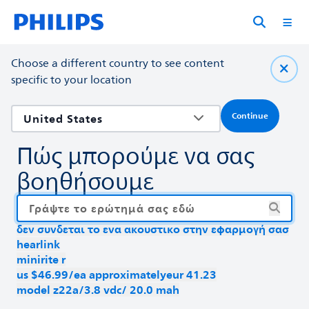
Choose a different country to see content
specific to your location
Continue
Πώς μπορούμε να σας
βοηθήσουμε
δεν συνδεται το ενα ακουστικο στην εφαρμογή σασ
hearlink
minirite r
us $46.99/ea approximatelyeur 41.23
model z22a/3.8 vdc/ 20.0 mah