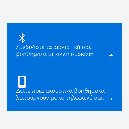
Συνδυάστε τα ακουστικά σας
βοηθήματα με άλλη συσκευή
Δείτε ποια ακουστικά βοηθήματα
λειτουργούν με το τηλέφωνό σας