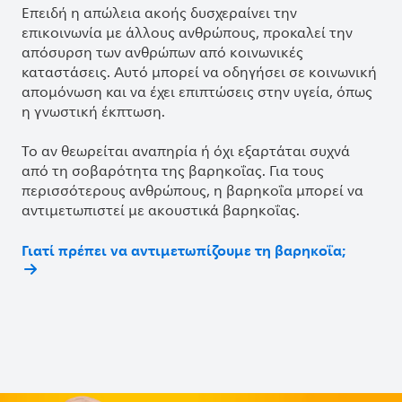
Επειδή η απώλεια ακοής δυσχεραίνει την
επικοινωνία με άλλους ανθρώπους, προκαλεί την
απόσυρση των ανθρώπων από κοινωνικές
καταστάσεις. Αυτό μπορεί να οδηγήσει σε κοινωνική
απομόνωση και να έχει επιπτώσεις στην υγεία, όπως
η γνωστική έκπτωση.
Το αν θεωρείται αναπηρία ή όχι εξαρτάται συχνά
από τη σοβαρότητα της βαρηκοΐας. Για τους
περισσότερους ανθρώπους, η βαρηκοΐα μπορεί να
αντιμετωπιστεί με ακουστικά βαρηκοΐας.
Γιατί πρέπει να αντιμετωπίζουμε τη βαρηκοΐα;