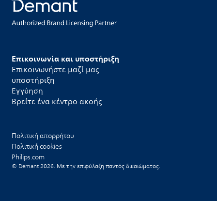
Επικοινωνία και υποστήριξη
Επικοινωνήστε μαζί μας
υποστήριξη
Εγγύηση
Βρείτε ένα κέντρο ακοής
Πολιτική απορρήτου
Πολιτική cookies
Philips.com
© Demant 2026. Με την επιφύλαξη παντός δικαιώματος.