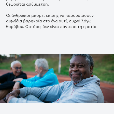
θεωρείται ασύμμετρη.
Οι άνθρωποι μπορεί επίσης να παρουσιάσουν
αιφνίδια βαρηκοΐα στο ένα αυτί, συχνά λόγω
θορύβου. Ωστόσο, δεν είναι πάντα αυτή η αιτία.