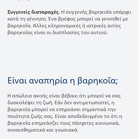
Συγγενείς διαταραχές.
Η συγγενής βαρηκοΐα υπάρχει
κατά τη γέννηση. Ένα βρέφος μπορεί να γεννηθεί με
βαρηκοΐα. Άλλες κληρονομικές ή ιατρικές αιτίες
βαρηκοΐας είναι οι δυσπλασίες του αυτιού.
Είναι αναπηρία η βαρηκοΐα;
Η απώλεια ακοής είναι βέβαιο ότι μπορεί να σας
δυσκολέψει τη ζωή. Εάν δεν αντιμετωπιστεί, η
βαρηκοΐα μπορεί να επηρεάσει σημαντικά την
ποιότητα ζωής σας. Είναι αποδεδειγμένο το ότι η
βαρηκοΐα επηρεάσζει τους πάσχοτες κοινωνικά,
συναισθηματικά και γνωσιακά.