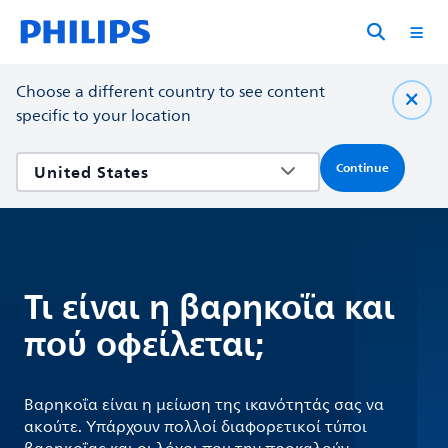
Choose a different country to see content
specific to your location
Continue
Τι είναι η βαρηκοΐα και
πού οφείλεται;
Βαρηκοΐα είναι η μείωση της ικανότητάς σας να
ακούτε. Υπάρχουν πολλοί διαφορετικοί τύποι