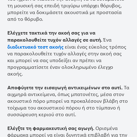
τη μουσική σας επειδή τριγύρω υπάρχει θόρυβος,
μπορείτε να δοκιμάσετε ακουστικά με προστασία
από το θόρυβο.
Ελέγχετε τακτικά την ακοή σας για να
παρακολουθείτε τυχόν αλλαγές σε αυτή.
Ένα
διαδικτυακό τεστ ακοής
είναι ένας εύκολος τρόπος
να παρακολουθείτε τυχόν αλλαγές στην ακοή σας
και μπορεί να σας υποδείξει αν πρέπει να
προγραμματίσετε έναν ολοκληρωμένο έλεγχο
ακοής.
Αποφύγετε την εισαγωγή αντικειμένων στο αυτί.
Τα
αιχμηρά αντικείμενα, όπως μπατονέτες, μέσα στον
ακουστικό πόρο μπορεί να προκαλέσουν βλάβη στο
τοίχωμα του ακουστικού πόρου ή στο τύμπανο ή
συσσώρευση κεριού στο αυτί.
Ελέγξτε τη φαρμακευτική σας αγωγή.
Ορισμένα
φάρμακα μπορεί να είναι δυνητικά επιβλαβή για την