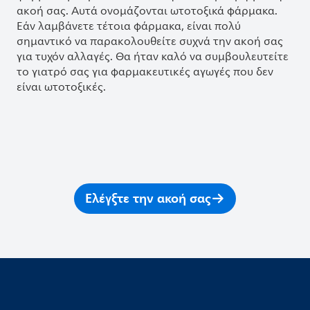
ακοή σας. Αυτά ονομάζονται ωτοτοξικά φάρμακα.
Εάν λαμβάνετε τέτοια φάρμακα, είναι πολύ
σημαντικό να παρακολουθείτε συχνά την ακοή σας
για τυχόν αλλαγές. Θα ήταν καλό να συμβουλευτείτε
το γιατρό σας για φαρμακευτικές αγωγές που δεν
είναι ωτοτοξικές.
Ελέγξτε την ακοή σας