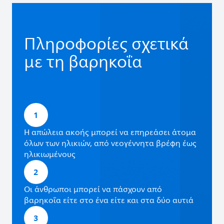
Πληροφορίες σχετικά
με τη βαρηκοΐα
1
Η απώλεια ακοής μπορεί να επηρεάσει άτομα
όλων των ηλικιών, από νεογέννητα βρέφη έως
ηλικιωμένους
2
Οι άνθρωποι μπορεί να πάσχουν από
βαρηκοΐα είτε στο ένα είτε και στα δύο αυτιά
3