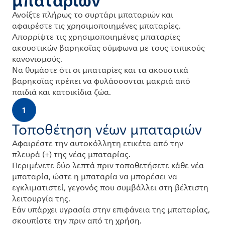
μπαταριών
Ανοίξτε πλήρως το συρτάρι μπαταριών και
αφαιρέστε τις χρησιμοποιημένες μπαταρίες.
Απορρίψτε τις χρησιμοποιημένες μπαταρίες
ακουστικών βαρηκοΐας σύμφωνα με τους τοπικούς
κανονισμούς.
Να θυμάστε ότι οι μπαταρίες και τα ακουστικά
βαρηκοΐας πρέπει να φυλάσσονται μακριά από
παιδιά και κατοικίδια ζώα.
1
Τοποθέτηση νέων μπαταριών
Αφαιρέστε την αυτοκόλλητη ετικέτα από την
πλευρά (+) της νέας μπαταρίας.
Περιμένετε δύο λεπτά πριν τοποθετήσετε κάθε νέα
μπαταρία, ώστε η μπαταρία να μπορέσει να
εγκλιματιστεί, γεγονός που συμβάλλει στη βέλτιστη
λειτουργία της.
Εάν υπάρχει υγρασία στην επιφάνεια της μπαταρίας,
σκουπίστε την πριν από τη χρήση.