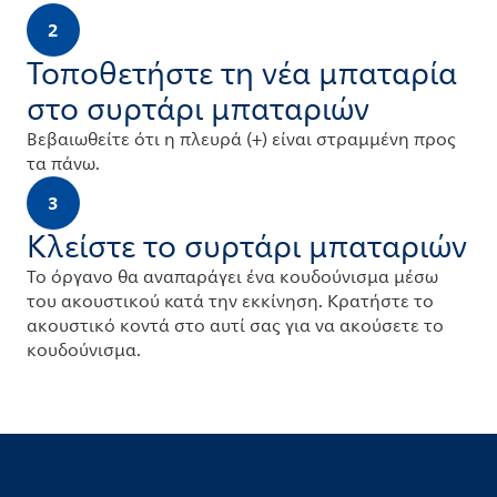
2
Τοποθετήστε τη νέα μπαταρία
στο συρτάρι μπαταριών
Βεβαιωθείτε ότι η πλευρά (+) είναι στραμμένη προς
τα πάνω.
3
Κλείστε το συρτάρι μπαταριών
Το όργανο θα αναπαράγει ένα κουδούνισμα μέσω
του ακουστικού κατά την εκκίνηση. Κρατήστε το
ακουστικό κοντά στο αυτί σας για να ακούσετε το
κουδούνισμα.