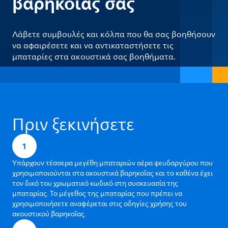
βαρηκοΐας σας
Λάβετε συμβουλές και κόλπα που θα σας βοηθήσουν
να αφαιρέσετε και να αντικαταστήσετε τις
μπαταρίες στα ακουστικά σας βοηθήματα.
Πριν ξεκινήσετε
1
Υπάρχουν τέσσερα μεγέθη μπαταριών αέρα ψευδαργύρου που
χρησιμοποιούνται στα ακουστικά βαρηκοΐας και το καθένα έχει
τον δικό του χρωματικό κωδικό στη συσκευασία της
μπαταρίας. Το μέγεθος της μπαταρίας που πρέπει να
χρησιμοποιήσετε αναφέρεται στις οδηγίες χρήσης του
ακουστικού βαρηκοΐας.