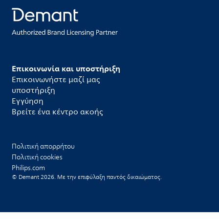
Επικοινωνία και υποστήριξη
Επικοινωνήστε μαζί μας
υποστήριξη
Εγγύηση
Βρείτε ένα κέντρο ακοής
Πολιτική απορρήτου
Πολιτική cookies
Philips.com
© Demant 2026. Με την επιφύλαξη παντός δικαιώματος.