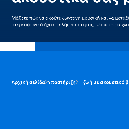
Μάθετε πώς να ακούτε ζωντανή μουσική και να μεταδ
στερεοφωνικό ήχο υψηλής ποιότητας, μέσω της τεχνο
Αρχική σελίδα
Υποστήριξη
Η ζωή με ακουστικό 