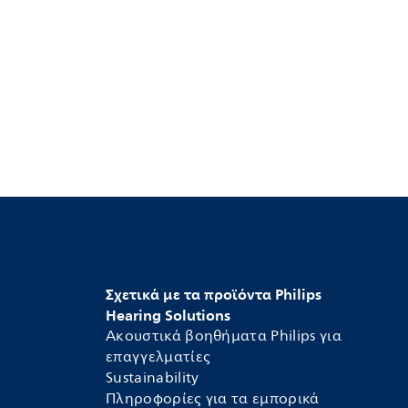
Σχετικά με τα προϊόντα Philips
Hearing Solutions
Ακουστικά βοηθήματα Philips για
επαγγελματίες
Sustainability
Πληροφορίες για τα εμπορικά