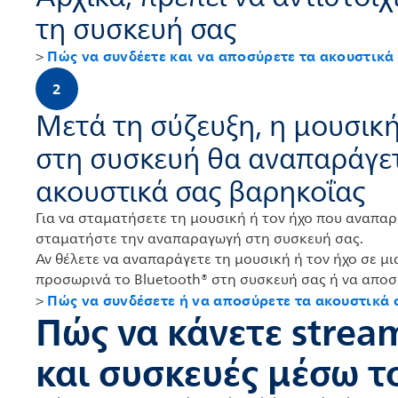
τη συσκευή σας
Πώς να συνδέετε και να αποσύρετε τα ακουστικά
>
2
Μετά τη σύζευξη, η μουσικ
στη συσκευή θα αναπαράγε
ακουστικά σας βαρηκοΐας
Για να σταματήσετε τη μουσική ή τον ήχο που αναπα
σταματήστε την αναπαραγωγή στη συσκευή σας.
Αν θέλετε να αναπαράγετε τη μουσική ή τον ήχο σε μ
προσωρινά το Bluetooth® στη συσκευή σας ή να αποσ
Πώς να συνδέσετε ή να αποσύρετε τα ακουστικά
>
Πώς να κάνετε stre
και συσκευές μέσω το