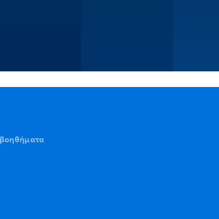
ς βοηθήματα