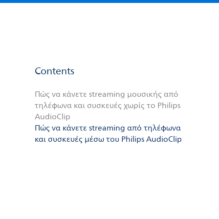
Contents
Πώς να κάνετε streaming μουσικής από
τηλέφωνα και συσκευές χωρίς το Philips
AudioClip
Πώς να κάνετε streaming από τηλέφωνα
και συσκευές μέσω του Philips AudioClip