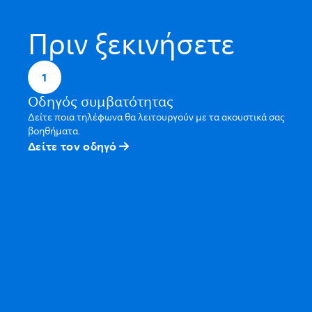
Πριν ξεκινήσετε
1
Οδηγός συμβατότητας
Δείτε ποια τηλέφωνα θα λειτουργούν με τα ακουστικά σας
βοηθήματα.
Δείτε τον οδηγό