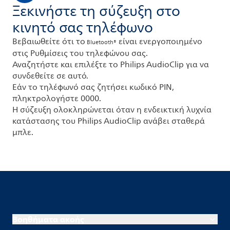
Ξεκινήστε τη σύζευξη στο
κινητό σας τηλέφωνο
Βεβαιωθείτε ότι το
είναι ενεργοποιημένο
Bluetooth®
στις Ρυθμίσεις του τηλεφώνου σας.
Αναζητήστε και επιλέξτε το Philips AudioClip για να
συνδεθείτε σε αυτό.
Εάν το τηλέφωνό σας ζητήσει κωδικό PIN,
πληκτρολογήστε 0000.
Η σύζευξη ολοκληρώνεται όταν η ενδεικτική λυχνία
κατάστασης του Philips AudioClip ανάβει σταθερά
μπλε.
Βοηθήματα ακοής