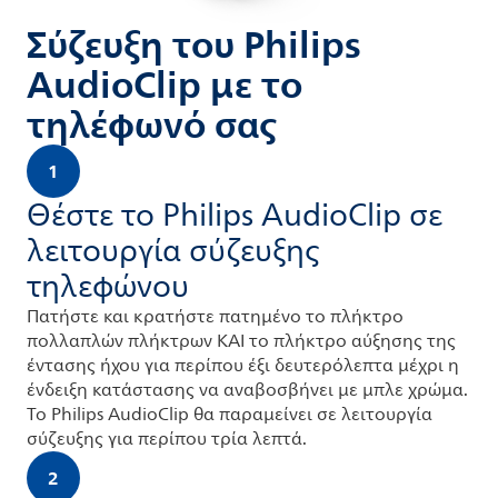
Σύζευξη του Philips
AudioClip με το
τηλέφωνό σας
1
Θέστε το Philips AudioClip σε
λειτουργία σύζευξης
τηλεφώνου
Πατήστε και κρατήστε πατημένο το πλήκτρο
πολλαπλών πλήκτρων ΚΑΙ το πλήκτρο αύξησης της
έντασης ήχου για περίπου έξι δευτερόλεπτα μέχρι η
ένδειξη κατάστασης να αναβοσβήνει με μπλε χρώμα.
Το Philips AudioClip θα παραμείνει σε λειτουργία
σύζευξης για περίπου τρία λεπτά.
2