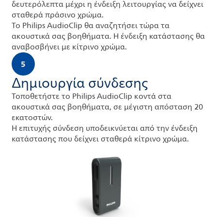
δευτερόλεπτα μέχρι η ένδειξη λειτουργίας να δείχνει
σταθερά πράσινο χρώμα.
Το Philips AudioClip θα αναζητήσει τώρα τα
ακουστικά σας βοηθήματα. Η ένδειξη κατάστασης θα
αναβοσβήνει με κίτρινο χρώμα.
5
Δημιουργία σύνδεσης
Τοποθετήστε το Philips AudioClip κοντά στα
ακουστικά σας βοηθήματα, σε μέγιστη απόσταση 20
εκατοστών.
Η επιτυχής σύνδεση υποδεικνύεται από την ένδειξη
κατάστασης που δείχνει σταθερά κίτρινο χρώμα.