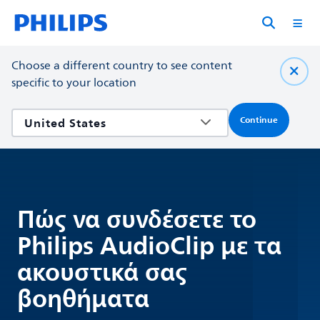
Choose a different country to see content
specific to your location
Continue
Πώς να συνδέσετε το
Philips AudioClip με τα
ακουστικά σας
βοηθήματα