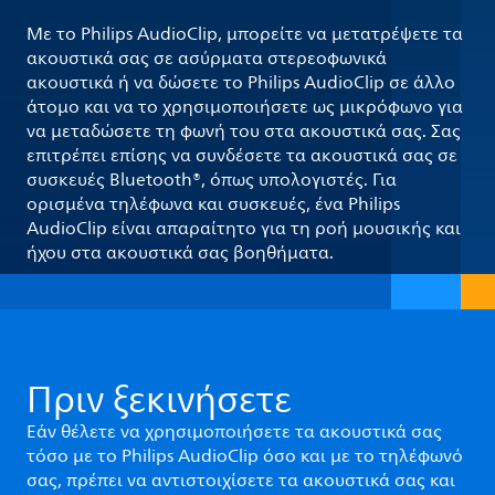
Με το Philips AudioClip, μπορείτε να μετατρέψετε τα
ακουστικά σας σε ασύρματα στερεοφωνικά
ακουστικά ή να δώσετε το Philips AudioClip σε άλλο
άτομο και να το χρησιμοποιήσετε ως μικρόφωνο για
να μεταδώσετε τη φωνή του στα ακουστικά σας. Σας
επιτρέπει επίσης να συνδέσετε τα ακουστικά σας σε
συσκευές Bluetooth®, όπως υπολογιστές. Για
ορισμένα τηλέφωνα και συσκευές, ένα Philips
AudioClip είναι απαραίτητο για τη ροή μουσικής και
ήχου στα ακουστικά σας βοηθήματα.
Πριν ξεκινήσετε
Εάν θέλετε να χρησιμοποιήσετε τα ακουστικά σας
τόσο με το Philips AudioClip όσο και με το τηλέφωνό
σας, πρέπει να αντιστοιχίσετε τα ακουστικά σας και