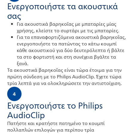
Ενεργοποιήστε τα ακουστικά
σας
Για ακουστικά βαρηκοΐας με μπαταρίες μίας
χρήσης, κλείστε το συρτάρι με τις μπαταρίες.
Για τα επαναφορτιζόμενα ακουστικά βαρηκοΐας,
ενεργοποιήστε τα πατώντας το κάτω κουμπί
κάθε ακουστικού για δύο δευτερόλεπτα ή βάλτε
τα στο φορτιστή και στη συνέχεια βγάλτε τα
ξανά.
Τα ακουστικά βαρηκοΐας είναι τώρα έτοιμα για την
πρώτη σύνδεση με το Philips AudioClip. Έχετε τώρα
τρία λεπτά για να ολοκληρώσετε την αντιστοίχιση.
4
Ενεργοποιήστε το Philips
AudioClip
Πατήστε και κρατήστε πατημένο το κουμπί
πολλαπλών επιλογών για περίπου τρία