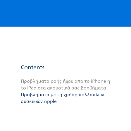
Contents
Προβλήματα ροής ήχου από το iPhone ή
το iPad στα ακουστικά σας βοηθήματα
Προβλήματα με τη χρήση πολλαπλών
συσκευών Apple