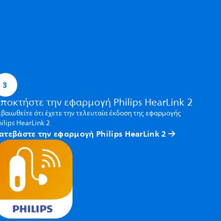
3
ποκτήστε την εφαρμογή Philips HearLink 2
εβαιωθείτε ότι έχετε την τελευταία έκδοση της εφαρμογής
ilips HearLink 2.
ατεβάστε την εφαρμογή Philips HearLink 2