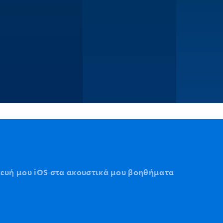
κευή μου iOS στα ακουστικά μου βοηθήματα