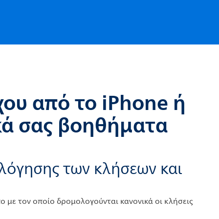
ου από το iPhone ή
κά σας βοηθήματα
λόγησης των κλήσεων και
πο με τον οποίο δρομολογούνται κανονικά οι κλήσεις