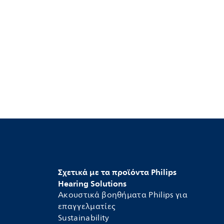
Σχετικά με τα προϊόντα Philips
Hearing Solutions
Ακουστικά βοηθήματα Philips για
επαγγελματίες
Sustainability