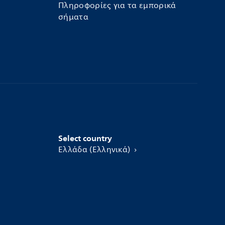
Πληροφορίες για τα εμπορικά
σήματα
Select country
Ελλάδα (Ελληνικά)