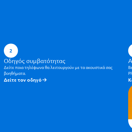
2
Οδηγός συμβατότητας
Α
Δείτε ποια τηλέφωνα θα λειτουργούν με τα ακουστικά σας
Β
βοηθήματα.
Ph
Δείτε τον οδηγό
Κ