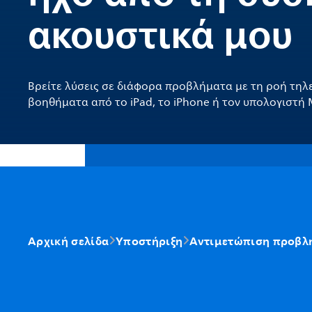
ακουστικά μου
Βρείτε λύσεις σε διάφορα προβλήματα με τη ροή τηλ
βοηθήματα από το iPad, το iPhone ή τον υπολογιστή 
Αρχική σελίδα
Υποστήριξη
Αντιμετώπιση προβλ