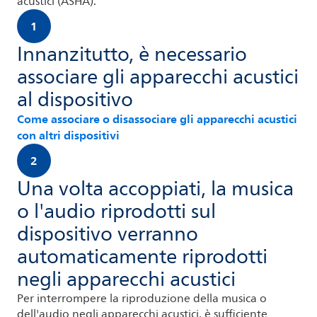
acustici (ASHA).
1
Innanzitutto, è necessario
associare gli apparecchi acustici
al dispositivo
Come associare o disassociare gli apparecchi acustici
con altri dispositivi
2
Una volta accoppiati, la musica
o l'audio riprodotti sul
dispositivo verranno
automaticamente riprodotti
negli apparecchi acustici
Per interrompere la riproduzione della musica o
dell'audio negli apparecchi acustici, è sufficiente