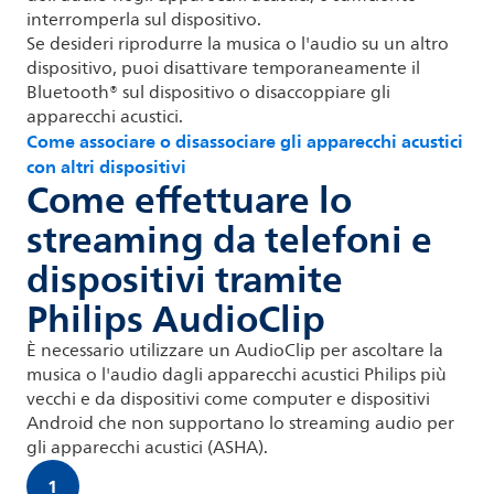
interromperla sul dispositivo.
Se desideri riprodurre la musica o l'audio su un altro
dispositivo, puoi disattivare temporaneamente il
Bluetooth® sul dispositivo o disaccoppiare gli
apparecchi acustici.
Come associare o disassociare gli apparecchi acustici
con altri dispositivi
Come effettuare lo
streaming da telefoni e
dispositivi tramite
Philips AudioClip
È necessario utilizzare un AudioClip per ascoltare la
musica o l'audio dagli apparecchi acustici Philips più
vecchi e da dispositivi come computer e dispositivi
Android che non supportano lo streaming audio per
gli apparecchi acustici (ASHA).
1