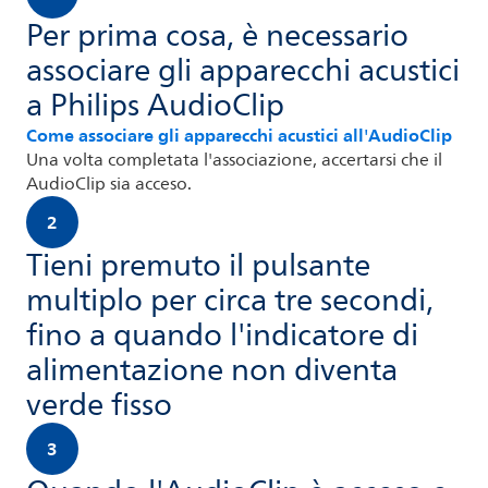
Per prima cosa, è necessario
associare gli apparecchi acustici
a Philips AudioClip
Come associare gli apparecchi acustici all'AudioClip
Una volta completata l'associazione, accertarsi che il
AudioClip sia acceso.
2
Tieni premuto il pulsante
multiplo per circa tre secondi,
fino a quando l'indicatore di
alimentazione non diventa
verde fisso
3