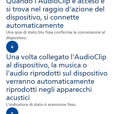
Quando l'AudioClip è acceso e
si trova nel raggio d'azione del
dispositivo, si connette
automaticamente
Una spia di stato blu fissa conferma la connessione al
dispositivo.
4
Una volta collegato l'AudioClip
al dispositivo, la musica o
l'audio riprodotti sul dispositivo
verranno automaticamente
riprodotti negli apparecchi
acustici
L'indicatore di stato è arancione fisso.
5