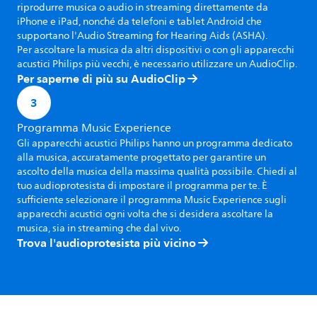
riprodurre musica o audio in streaming direttamente da
iPhone e iPad, nonché da telefoni e tablet Android che
supportano l'Audio Streaming for Hearing Aids (ASHA).
Per ascoltare la musica da altri dispositivi o con gli apparecchi
acustici Philips più vecchi, è necessario utilizzare un AudioClip.
Per saperne di più su AudioClip
3
Programma Music Experience
Gli apparecchi acustici Philips hanno un programma dedicato
alla musica, accuratamente progettato per garantire un
ascolto della musica della massima qualità possibile. Chiedi al
tuo audioprotesista di impostare il programma per te. È
sufficiente selezionare il programma Music Experience sugli
apparecchi acustici ogni volta che si desidera ascoltare la
musica, sia in streaming che dal vivo.
Trova l'audioprotesista più vicino