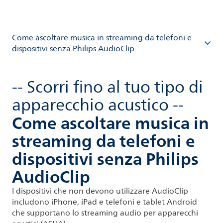
Come ascoltare musica in streaming da telefoni e
dispositivi senza Philips AudioClip
-- Scorri fino al tuo tipo di
apparecchio acustico --
Come ascoltare musica in
streaming da telefoni e
dispositivi senza Philips
AudioClip
I dispositivi che non devono utilizzare AudioClip
includono iPhone, iPad e telefoni e tablet Android
che supportano lo streaming audio per apparecchi