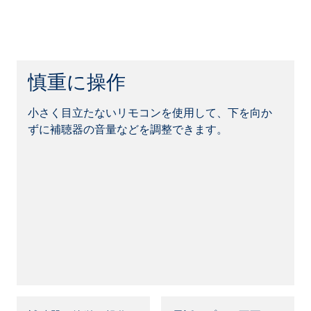
慎重に操作
小さく目立たないリモコンを使用して、下を向か
ずに補聴器の音量などを調整できます。