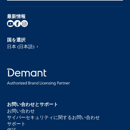
最新情報
国を選択
日本 (日本語)
お問い合わせとサポート
お問い合わせ
サイバーセキュリティに関するお問い合わせ
サポート