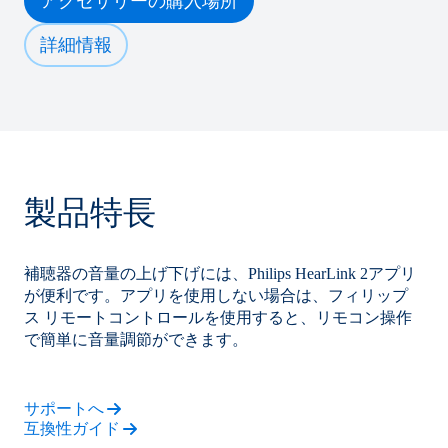
アクセサリーの購入場所
詳細情報
製品特長
補聴器の音量の上げ下げには、Philips HearLink 2アプリ
が便利です。アプリを使用しない場合は、フィリップ
ス リモートコントロールを使用すると、リモコン操作
で簡単に音量調節ができます。
サポートへ
互換性ガイド