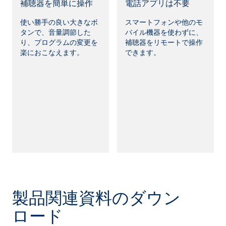
補聴器を簡単に操作
電話アプリは不要
使い勝手の良い大きなボ
スマートフォンや他のモ
タンで、音量調節した
バイル機器を使わずに、
り、プログラムの変更を
補聴器をリモートで操作
楽におこなえます。
できます。
製品関連資料のダウン
ロード