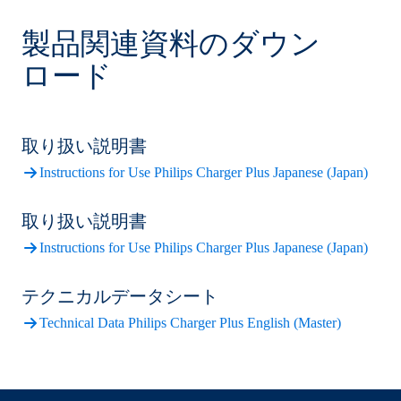
製品関連資料のダウン
ロード
取り扱い説明書
Instructions for Use Philips Charger Plus Japanese (Japan)
取り扱い説明書
Instructions for Use Philips Charger Plus Japanese (Japan)
テクニカルデータシート
Technical Data Philips Charger Plus English (Master)