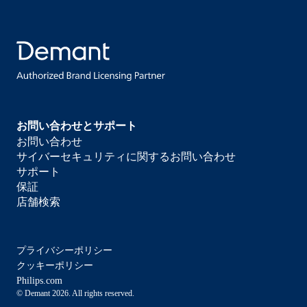
お問い合わせとサポート
お問い合わせ
サイバーセキュリティに関するお問い合わせ
サポート
保証
店舗検索
プライバシーポリシー
クッキーポリシー
Philips.com
© Demant 2026. All rights reserved.