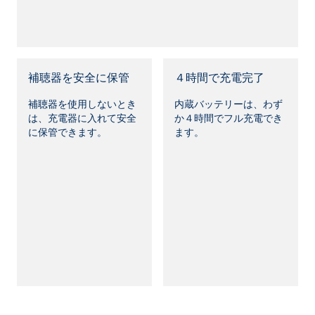
補聴器を安全に保管
４時間で充電完了
補聴器を使用しないとき
内蔵バッテリーは、わず
は、充電器に入れて安全
か４時間でフル充電でき
に保管できます。
ます。