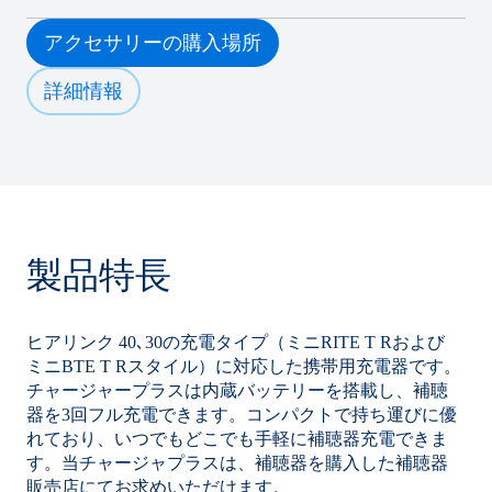
アクセサリーの購入場所
詳細情報
製品特長
ヒアリンク 40､30の充電タイプ（ミニRITE T Rおよび
ミニBTE T Rスタイル）に対応した携帯用充電器です。
チャージャープラスは内蔵バッテリーを搭載し、補聴
器を3回フル充電できます。コンパクトで持ち運びに優
れており、いつでもどこでも手軽に補聴器充電できま
す。当チャージャプラスは、補聴器を購入した補聴器
販売店にてお求めいただけます。