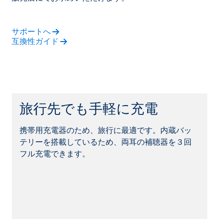
サポートへ
互換性ガイド
旅行先でも手軽に充電
携帯用充電器のため、旅行に最適です。内蔵バッ
テリーを搭載しているため、両耳の補聴器を３回
フル充電できます。