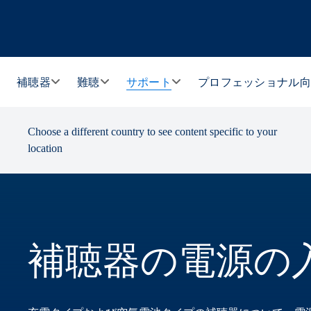
補聴器
難聴
サポート
プロフェッショナル
Choose a different country to see content specific to your
location
補聴器の電源の