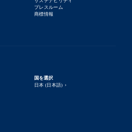
サステナビリティ
プレスルーム
商標情報
国を選択
日本 (日本語)