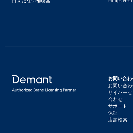
目立たない補聴器
Philips He
お問い合わ
お問い合わ
サイバーセ
合わせ
サポート
保証
店舗検索