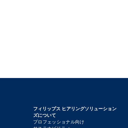
フィリップス ヒアリングソリューション
ズについて
プロフェッショナル向け