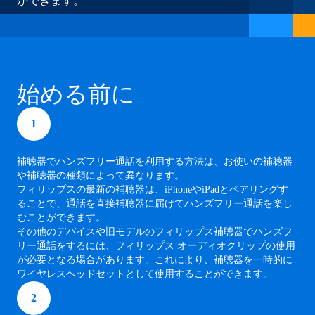
ができます。
始める前に
1
補聴器でハンズフリー通話を利用する方法は、お使いの補聴器
や補聴器の種類によって異なります。
フィリップスの最新の補聴器は、iPhoneやiPadとペアリングす
ることで、通話を直接補聴器に届けてハンズフリー通話を楽し
むことができます。
その他のデバイスや旧モデルのフィリップス補聴器でハンズフ
リー通話をするには、フィリップス オーディオクリップの使用
が必要となる場合があります。これにより、補聴器を一時的に
ワイヤレスヘッドセットとして使用することができます。
2