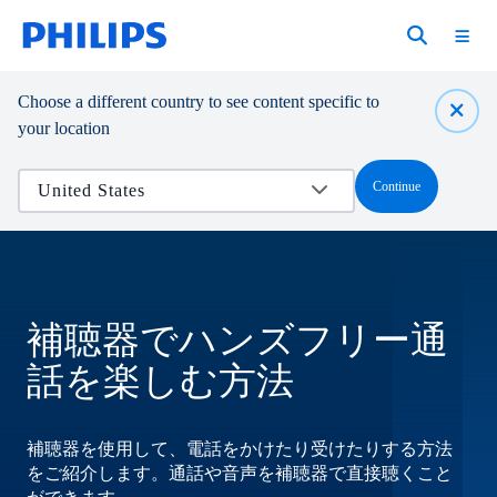
Choose a different country to see content specific to
your location
Continue
補聴器でハンズフリー通
話を楽しむ方法
補聴器を使用して、電話をかけたり受けたりする方法
をご紹介します。通話や音声を補聴器で直接聴くこと