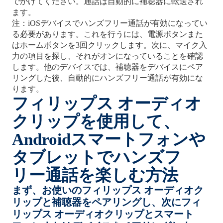
でかけてください。通話は自動的に補聴器に転送され
ます。
注：iOSデバイスでハンズフリー通話が有効になってい
る必要があります。これを行うには、電源ボタンまた
はホームボタンを3回クリックします。次に、マイク入
力の項目を探し、それがオンになっていることを確認
します。他のデバイスでは、補聴器をデバイスにペア
リングした後、自動的にハンズフリー通話が有効にな
ります。
フィリップス オーディオ
クリップを使用して、
Androidスマートフォンや
タブレットでハンズフ
リー通話を楽しむ方法
まず、お使いのフィリップス オーディオク
リップと補聴器をペアリングし、次にフィ
リップス オーディオクリップとスマート