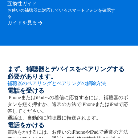
互換性ガイド
お使いの補聴器に対応しているスマートフォンを確認す
る
ガイドを見る
まず、補聴器とデバイスをペアリングする
必要があります。
補聴器のペアリングとペアリングの解除方法
電話を受ける
iPhoneまたはiPadへの着信に応答するには、補聴器のボ
タンを短く押すか、通常の方法でiPhoneまたはiPadで応
答してください。
通話は、自動的に補聴器に転送されます。
電話をかける
電話をかけるには、お使いのiPhoneやiPadで通常の方法