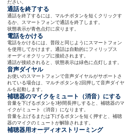
ださい。
通話を終了する
通話を終了するには、マルチボタンを短くクリックす
るか、スマートフォンで通話を終了します。
状態表示が青色点灯に戻ります。
電話をかける
電話をかけるには、普段と同じようにスマートフォン
を使用してかけます。通話は自動的にフィリップス
オーディオクリップに接続されます。
通話が接続されると、状態表示は緑色に点灯します。
音声ダイヤル
お使いのスマートフォンで音声ダイヤルがサポートさ
れている場合は、マルチボタンを2回押して音声ダイヤ
ルを起動します。
補聴器のマイクをミュート（消音）にする
音量を下げるボタンを3秒間長押しすると、補聴器のマ
イクがミュート（消音）になります。
音量を上げるまたは下げるボタンを短く押すと、補聴
器のマイクのミュートが解除されます。
補聴器用オーディオストリーミング