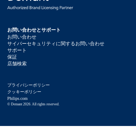
お問い合わせとサポート
お問い合わせ
サイバーセキュリティに関するお問い合わせ
サポート
保証
店舗検索
プライバシーポリシー
クッキーポリシー
Philips.com
© Demant 2026. All rights reserved.