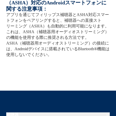
（ASHA）対応のAndroidスマートフォンに
関する注意事項：
アプリを通じてフィリップス補聴器とASHA対応スマー
トフォンをペアリングすると、補聴器への直接スト
リーミング（ASHA）も自動的に利用可能になります。
これは、ASHA（補聴器用オーディオストリーミング）
の機能を使用する際に推奨される方法です。
ASHA（補聴器用オーディオストリーミング）の接続に
は、Androidデバイスに搭載されているBluetooth®機能は
使用しないでください。
補聴器