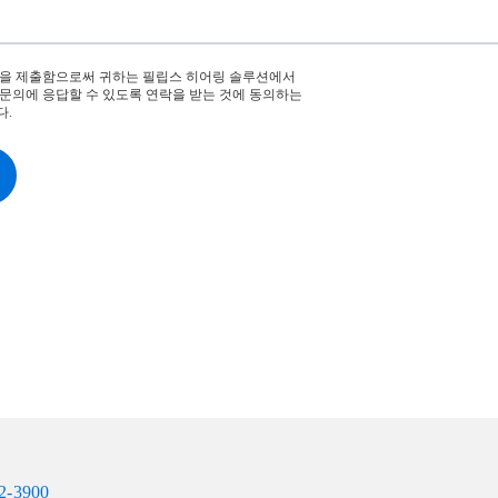
식을 제출함으로써 귀하는 필립스 히어링 솔루션에서
문의에 응답할 수 있도록 연락을 받는 것에 동의하는
다.
22-3900