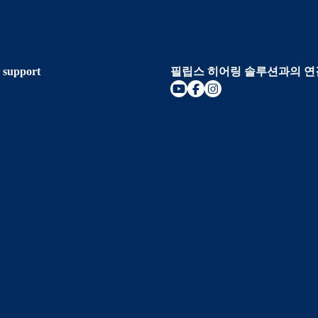
 support
필립스 히어링 솔루션과의 연