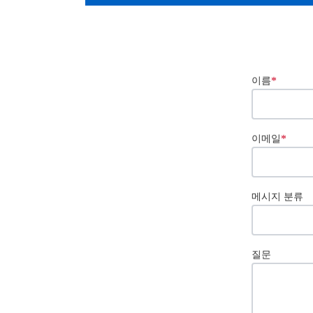
*
이름
*
이메일
메시지 분류
질문