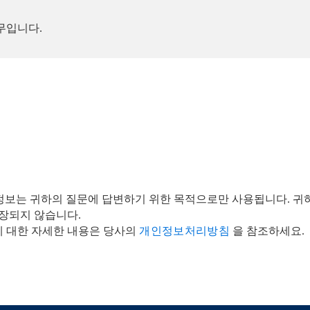
무입니다.
정보는 귀하의 질문에 답변하기 위한 목적으로만 사용됩니다. 귀
저장되지 않습니다.
 대한 자세한 내용은 당사의
개인정보처리방침
을 참조하세요.