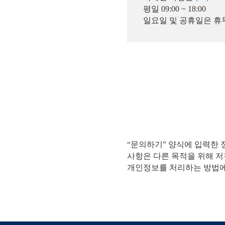
평일 09:00 ~ 18:00
일요일 및 공휴일은 휴
“문의하기” 양식에 입력한 
사항은 다른 목적을 위해 
개인정보를 처리하는 방법에