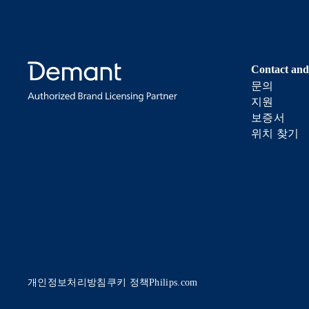
Contact and
문의
지원
보증서
위치 찾기
개인정보처리방침
쿠키 정책
Philips.com