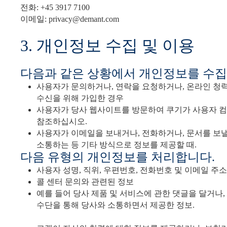
전화: +45 3917 7100
이메일: privacy@demant.com
3. 개인정보 수집 및 이용
다음과 같은 상황에서 개인정보를 수집
사용자가 문의하거나, 연락을 요청하거나, 온라인 청력
수신을 위해 가입한 경우
사용자가 당사 웹사이트를 방문하여 쿠기가 사용자 컴
참조하십시오.
사용자가 이메일을 보내거나, 전화하거나, 문서를 보낼 때, 또
소통하는 등 기타 방식으로 정보를 제공할 때.
다음 유형의 개인정보를 처리합니다.
사용자 성명, 직위, 우편번호, 전화번호 및 이메일 주소
콜 센터 문의와 관련된 정보
예를 들어 당사 제품 및 서비스에 관한 댓글을 달거나, 
수단을 통해 당사와 소통하면서 제공한 정보.