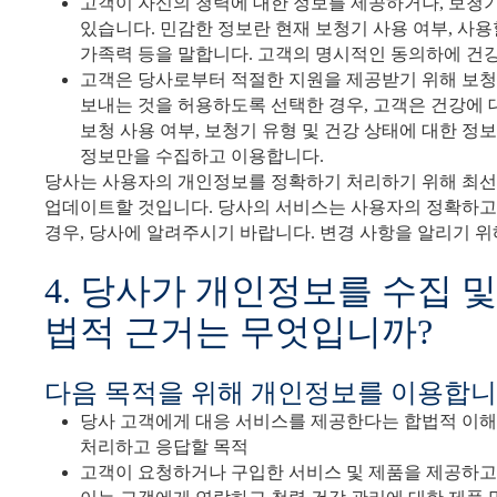
고객이 자신의 청력에 대한 정보를 제공하거나, 보청기
있습니다. 민감한 정보란 현재 보청기 사용 여부, 사용
가족력 등을 말합니다. 고객의 명시적인 동의하에 건
고객은 당사로부터 적절한 지원을 제공받기 위해 보청
보내는 것을 허용하도록 선택한 경우, 고객은 건강에 
보청 사용 여부, 보청기 유형 및 건강 상태에 대한 
정보만을 수집하고 이용합니다.
당사는 사용자의 개인정보를 정확하기 처리하기 위해 최선
업데이트할 것입니다. 당사의 서비스는 사용자의 정확하
경우, 당사에 알려주시기 바랍니다. 변경 사항을 알리기 
4. 당사가 개인정보를 수집 
법적 근거는 무엇입니까?
다음 목적을 위해 개인정보를 이용합니
당사 고객에게 대응 서비스를 제공한다는 합법적 이해관
처리하고 응답할 목적
고객이 요청하거나 구입한 서비스 및 제품을 제공하고 