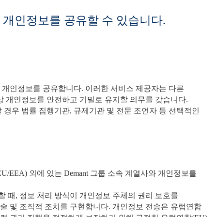
 개인정보를 공유할 수 있습니다.
 개인정보를 공유합니다. 이러한 서비스 제공자는 다른
상 개인정보를 안전하고 기밀로 유지할 의무를 갖습니다.
 경우 법률 집행기관, 규제기관 및 전문 조언자 등 선택적인
EEA) 외에 있는 Demant 그룹 소속 계열사와 개인정보를
할 때, 정보 처리 방식이 개인정보 주체의 권리 보호를
술 및 조직적 조치를 구현합니다. 개인정보 전송은 유럽연합