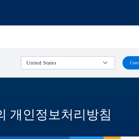
Cont
의 개인정보처리방침