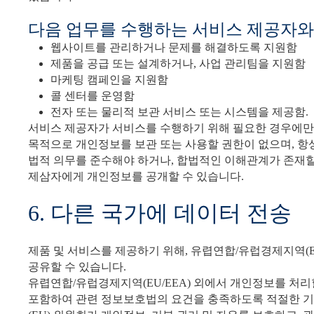
다음 업무를 수행하는 서비스 제공자와
웹사이트를 관리하거나 문제를 해결하도록 지원함
제품을 공급 또는 설계하거나, 사업 관리팀을 지원함
마케팅 캠페인을 지원함
콜 센터를 운영함
전자 또는 물리적 보관 서비스 또는 시스템을 제공함.
서비스 제공자가 서비스를 수행하기 위해 필요한 경우에만
목적으로 개인정보를 보관 또는 사용할 권한이 없으며, 항
법적 의무를 준수해야 하거나, 합법적인 이해관계가 존재할
제삼자에게 개인정보를 공개할 수 있습니다.
6. 다른 국가에 데이터 전송
제품 및 서비스를 제공하기 위해, 유렵연합/유럽경제지역(EU/
공유할 수 있습니다.
유렵연합/유럽경제지역(EU/EEA) 외에서 개인정보를 처리
포함하여 관련 정보보호법의 요건을 충족하도록 적절한 기