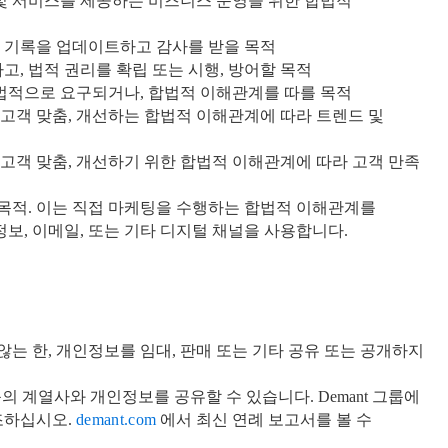
 및 서비스를 제공하는 비즈니스 운영을 위한 합법적
 기록을 업데이트하고 감사를 받을 목적
, 법적 권리를 확립 또는 시행, 방어할 목적
 법적으로 요구되거나, 합법적 이해관계를 따를 목적
 고객 맞춤, 개선하는 합법적 이해관계에 따라 트렌드 및
 고객 맞춤, 개선하기 위한 합법적 이해관계에 따라 고객 만족
 목적. 이는 직접 마케팅을 수행하는 합법적 이해관계를
보, 이메일, 또는 기타 디지털 채널을 사용합니다.
않는 한, 개인정보를 임대, 판매 또는 기타 공유 또는 공개하지
그룹의 계열사와 개인정보를 공유할 수 있습니다. Demant 그룹에
조하십시오.
demant.com
에서 최신 연례 보고서를 볼 수