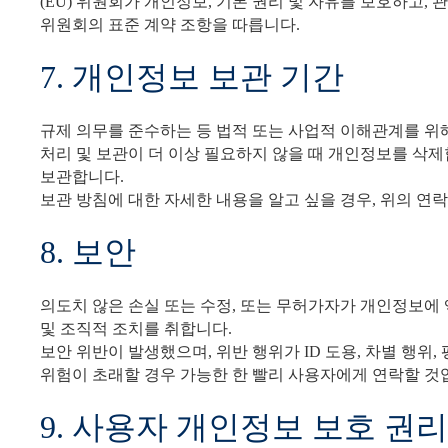
(EU) 위원회가 개인정보, 기본 권리 및 자유를 보호하고,
위원회의 표준 계약 조항을 따릅니다.
7. 개인정보 보관 기간
규제 의무를 준수하는 등 법적 또는 사업적 이해관계를 위
처리 및 보관이 더 이상 필요하지 않을 때 개인정보를 삭
보관합니다.
보관 방침에 대한 자세한 내용을 알고 싶을 경우, 위의 연
8. 보안
의도치 않은 손실 또는 수정, 또는 무허가자가 개인정보에
및 조직적 조치를 취합니다.
보안 위반이 발생했으며, 위반 행위가 ID 도용, 차별 행위
위험이 초래할 경우 가능한 한 빨리 사용자에게 연락할 것
9. 사용자 개인정보 보호 권리