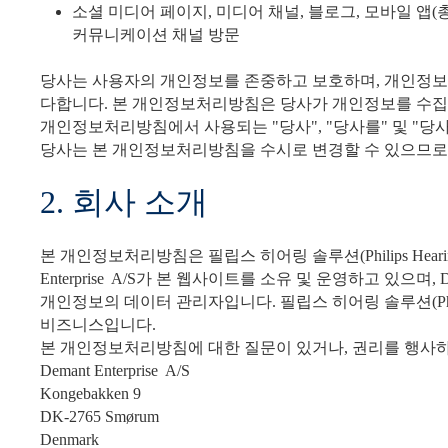
소셜 미디어 페이지, 미디어 채널, 블로그, 모바일 앱
커뮤니케이션 채널 방문
당사는 사용자의 개인정보를 존중하고 보호하며, 개인정보
다합니다. 본 개인정보처리방침은 당사가 개인정보를 수집
개인정보처리방침에서 사용되는 "당사", "당사를" 및 "당사의"는 D
당사는 본 개인정보처리방침을 수시로 변경할 수 있으므로 
2. 회사 소개
본 개인정보처리방침은 필립스 히어링 솔루션(Philips Hearing
Enterprise A/S가 본 웹사이트를 소유 및 운영하고 있으며, D
개인정보의 데이터 관리자입니다. 필립스 히어링 솔루션(Philips Hear
비즈니스입니다.
본 개인정보처리방침에 대한 질문이 있거나, 권리를 행사하고
Demant Enterprise A/S
Kongebakken 9
DK-2765 Smørum
Denmark