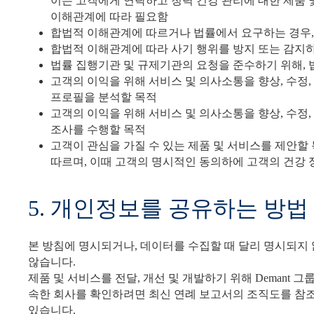
이는 고객에게 연락하고 청력 건강 관리에 대한 제품
이해관계에 따라 필요함
합법적 이해관계에 따르거나 법률에서 요구하는 경우,
합법적 이해관계에 따라 사기 행위를 방지 또는 감지하고
법률 집행기관 및 규제기관의 요청을 준수하기 위해,
고객의 이익을 위해 서비스 및 의사소통을 향상, 수정,
프로필을 분석할 목적
고객의 이익을 위해 서비스 및 의사소통을 향상, 수정,
조사를 수행할 목적
고객이 관심을 가질 수 있는 제품 및 서비스를 제안할
따르며, 이때 고객의 명시적인 동의하에 고객의 건강 정
5. 개인정보를 공유하는 방법
본 방침에 명시되거나, 데이터를 수집할 때 달리 명시되지 
않습니다.
제품 및 서비스를 전달, 개선 및 개발하기 위해 Demant 
속한 회사를 확인하려면 최신 연례 보고서의 조직도를 참
있습니다.