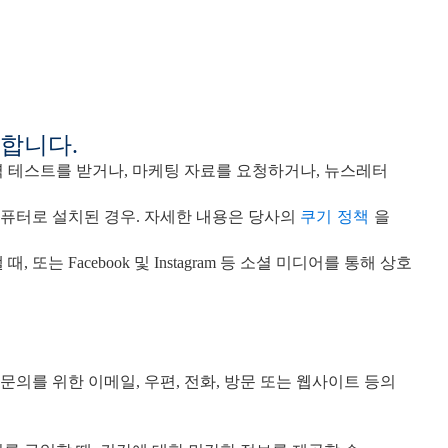
합니다.
 테스트를 받거나, 마케팅 자료를 요청하거나, 뉴스레터
퓨터로 설치된 경우. 자세한 내용은 당사의
쿠기 정책
을
는 Facebook 및 Instagram 등 소셜 미디어를 통해 상호
문의를 위한 이메일, 우편, 전화, 방문 또는 웹사이트 등의