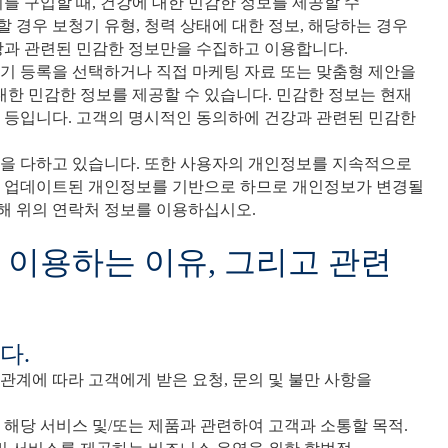
를 구입할 때, 건강에 대한 민감한 정보를 제공할 수
할 경우 보청기 유형, 청력 상태에 대한 정보, 해당하는 경우
강과 관련된 민감한 정보만을 수집하고 이용합니다.
기 등록을 선택하거나 직접 마케팅 자료 또는 맞춤형 제안을
대한 민감한 정보를 제공할 수 있습니다. 민감한 정보는 현재
정보 등입니다. 고객의 명시적인 동의하에 건강과 관련된 민감한
을 다하고 있습니다. 또한 사용자의 개인정보를 지속적으로
고 업데이트된 개인정보를 기반으로 하므로 개인정보가 변경될
위해 위의 연락처 정보를 이용하십시오.
및 이용하는 이유, 그리고 관련
다.
계에 따라 고객에게 받은 요청, 문의 및 불만 사항을
해당 서비스 및/또는 제품과 관련하여 고객과 소통할 목적.