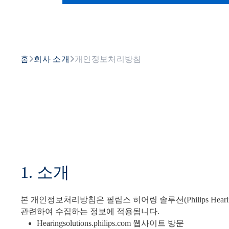
홈
회사 소개
개인정보처리방침
1. 소개
본 개인정보처리방침은 필립스 히어링 솔루션(Philips Hearin
관련하여 수집하는 정보에 적용됩니다.
Hearingsolutions.philips.com 웹사이트 방문