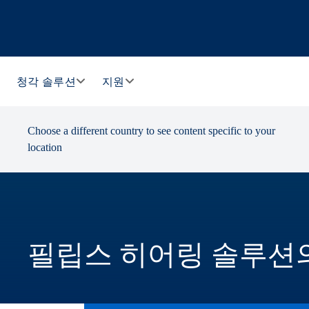
청각 솔루션
지원
Choose a different country to see content specific to your
location
필립스 히어링 솔루션