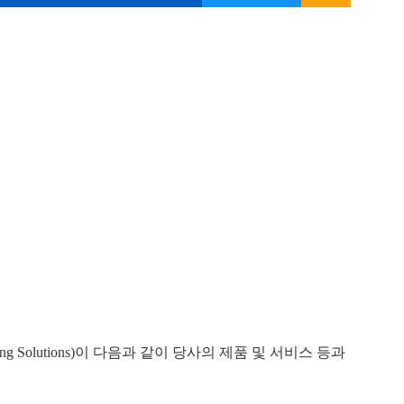
g Solutions)이 다음과 같이 당사의 제품 및 서비스 등과