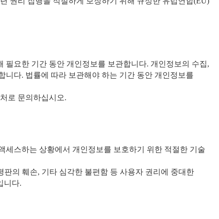
 관련 권리 집행을 적절하게 보장하기 위해 규정한 유럽연합(EU)
해 필요한 기간 동안 개인정보를 보관합니다. 개인정보의 수집,
제합니다. 법률에 따라 보관해야 하는 기간 동안 개인정보를
락처로 문의하십시오.
 액세스하는 상황에서 개인정보를 보호하기 위한 적절한 기술
, 평판의 훼손, 기타 심각한 불편함 등 사용자 권리에 중대한
입니다.