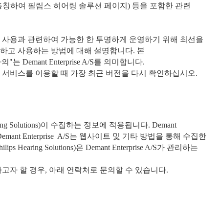
(총칭하여 필립스 히어링 솔루션 페이지) 등을 포함한 관련
 사용과 관련하여 가능한 한 투명하게 운영하기 위해 최선을
하고 사용하는 방법에 대해 설명합니다. 본
emant Enterprise A/S를 의미합니다.
서비스를 이용할 때 가장 최근 버전을 다시 확인하십시오.
 Solutions)이 수집하는 정보에 적용됩니다. Demant
emant Enterprise A/S는 웹사이트 및 기타 방법을 통해 수집한
ing Solutions)은 Demant Enterprise A/S가 관리하는
자 할 경우, 아래 연락처로 문의할 수 있습니다.