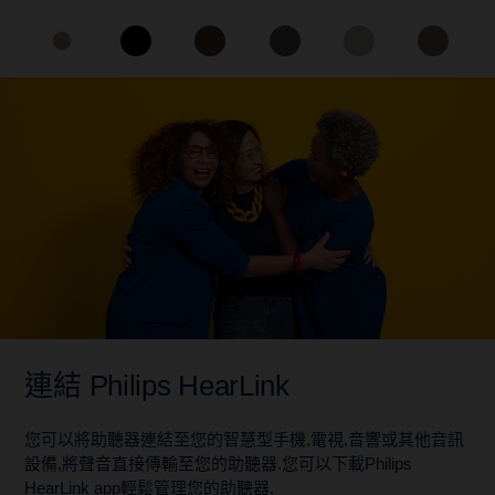
連結 Philips HearLink
您可以將助聽器連結至您的智慧型手機,電視,音響或其他音訊
設備,將聲音直接傳輸至您的助聽器.您可以下載Philips
HearLink app輕鬆管理您的助聽器.