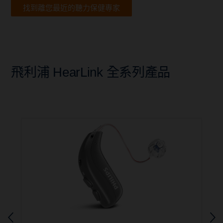
找到離您最近的聽力保健專家
飛利浦 HearLink 全系列產品