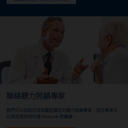
聯絡聽力照顧專家
我們可以協助您找到離您最近的聽力照顧專家，這位專家可
以為您提供飛利浦 HearLink 助聽器。