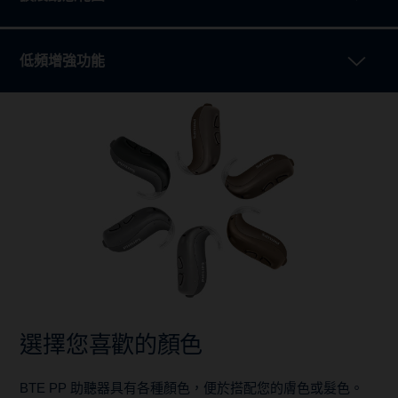
低頻增強功能
選擇您喜歡的顏色
BTE PP 助聽器具有各種顏色，便於搭配您的膚色或髮色。