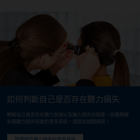
如何判斷自己是否存在聽力損失
瞭解自己是否存在聽力受損以及聽力損失的程度。如需瞭解
有關聽力損失程度的更多資訊，請造訪相關網頁。
閱讀關於聽力損失的更多資訊