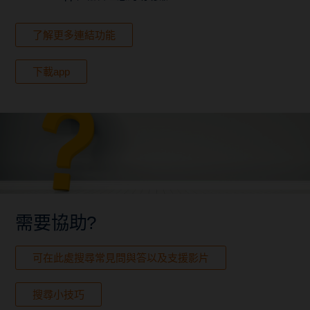
了解更多連結功能
下載app
需要協助?
可在此處搜尋常見問與答以及支援影片
搜尋小技巧