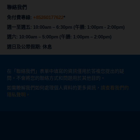
聯絡我們
免付費專線:
+85260177622
*
週一至週五: 10:00am – 6:30pm (午膳: 1:00pm - 2:00pm)
週六: 10:00am – 5:00pm (午膳: 1:00pm – 2:00pm)
週日及公眾假期: 休息
在「聯絡我們」表單中填寫的資訊僅用於答複您提出的疑
問。不會將您的聯絡方式和問題用於其他目的。
如需瞭解我們如何處理個人資料的更多資訊，
請查看我們的
隱私聲明。