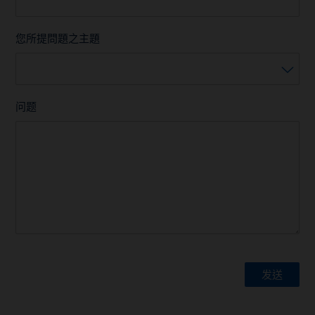
您所提問題之主題
问题