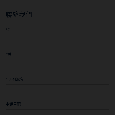
聯絡我們
名
*
姓
*
电子邮箱
*
电话号码