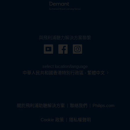
與飛利浦聽力解決方案聯繫
select location/language
中華人民共和國香港特別行政區 - 繁體中文
關於飛利浦助聽解決方案
聯絡我們
Philips.com
Cookie 政策
隱私權聲明