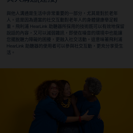
與他人溝通是生活中非常重要的一部分，尤其是對於老年
人。這是因為適當的社交互動對老年人的身體健康舉足輕
重。飛利浦 HearLink 助聽器所採用的技術既可以有效地保留
說話的內容，又可以減弱雜訊，即使在噪音的環境中也能讓
您擺脫聽力障礙的困擾，更融入社交活動。這意味著飛利浦
HearLink 助聽器的使用者可以參與社交互動，更充分享受生
活。