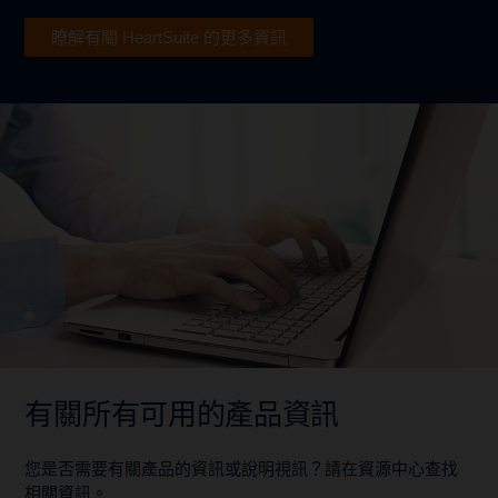
瞭解有關 HeartSuite 的更多資訊
有關所有可用的產品資訊
您是否需要有關產品的資訊或說明視訊？請在資源中心查找
相關資訊。