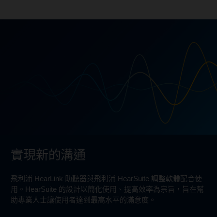
實現新的溝通
飛利浦 HearLink 助聽器與飛利浦 HearSuite 調整軟體配合使
用。HearSuite 的設計以簡化使用、提高效率為宗旨，旨在幫
助專業人士讓使用者達到最高水平的滿意度。