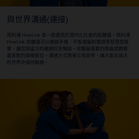
與世界溝通(連接)
飛利浦 HearLink 是一款適用於現代化社會的助聽器。飛利浦
HearLink 助聽器可以連線手機、平板電腦和電視等智慧型裝
置，讓您與遠方的親朋好友暢談，收聽最喜歡的歌曲或觀看
最喜歡的娛樂節目。溝通方式簡單又有效率，讓大家在諾大
的世界中保持聯絡。