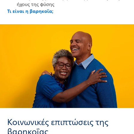
ήχους της φύσης
Τι είναι η βαρηκοΐα;
Κοινωνικές επιπτώσεις της
βαρηκοΐας