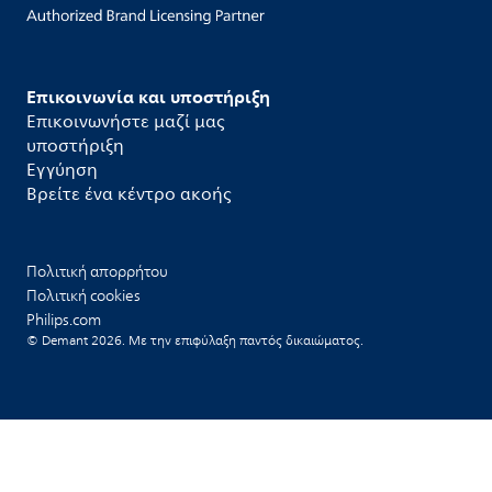
Επικοινωνία και υποστήριξη
Επικοινωνήστε μαζί μας
υποστήριξη
Εγγύηση
Βρείτε ένα κέντρο ακοής
Πολιτική απορρήτου
Πολιτική cookies
Philips.com
© Demant 2026. Με την επιφύλαξη παντός δικαιώματος.