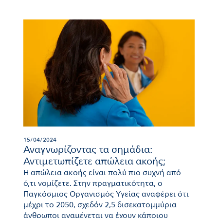
15/04/2024
Αναγνωρίζοντας τα σημάδια:
Αντιμετωπίζετε απώλεια ακοής;
Η απώλεια ακοής είναι πολύ πιο συχνή από
ό,τι νομίζετε. Στην πραγματικότητα, ο
Παγκόσμιος Οργανισμός Υγείας αναφέρει ότι
μέχρι το 2050, σχεδόν 2,5 δισεκατομμύρια
άνθρωποι αναμένεται να έχουν κάποιου