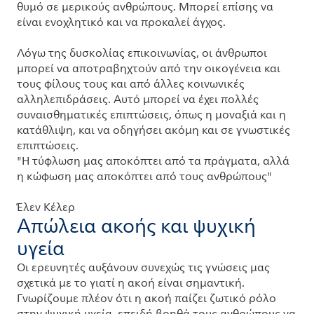
θυμό σε μερικούς ανθρώπους. Μπορεί επίσης να
είναι ενοχλητικό και να προκαλεί άγχος.
Λόγω της δυσκολίας επικοινωνίας, οι άνθρωποι
μπορεί να αποτραβηχτούν από την οικογένεια και
τους φίλους τους και από άλλες κοινωνικές
αλληλεπιδράσεις. Αυτό μπορεί να έχει πολλές
συναισθηματικές επιπτώσεις, όπως η μοναξιά και η
κατάθλιψη, και να οδηγήσει ακόμη και σε γνωστικές
επιπτώσεις.
"Η τύφλωση μας αποκόπτει από τα πράγματα, αλλά
η κώφωση μας αποκόπτει από τους ανθρώπους"
Έλεν Κέλερ
Απώλεια ακοής και ψυχική
υγεία
Οι ερευνητές αυξάνουν συνεχώς τις γνώσεις μας
σχετικά με το γιατί η ακοή είναι σημαντική.
Γνωρίζουμε πλέον ότι η ακοή παίζει ζωτικό ρόλο