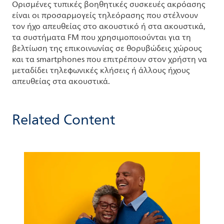
Ορισμένες τυπικές βοηθητικές συσκευές ακρόασης
είναι οι προσαρμογείς τηλεόρασης που στέλνουν
τον ήχο απευθείας στο ακουστικό ή στα ακουστικά,
τα συστήματα FM που χρησιμοποιούνται για τη
βελτίωση της επικοινωνίας σε θορυβώδεις χώρους
και τα smartphones που επιτρέπουν στον χρήστη να
μεταδίδει τηλεφωνικές κλήσεις ή άλλους ήχους
απευθείας στα ακουστικά.
Related Content