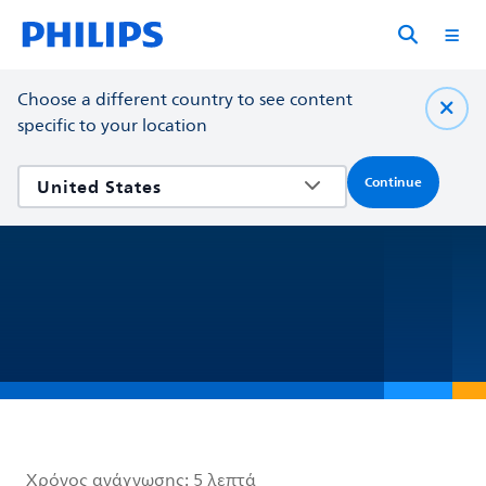
Choose a different country to see content
specific to your location
Continue
Χρόνος ανάγνωσης:
5 λεπτά