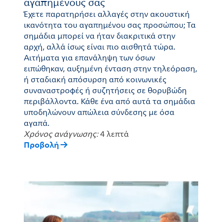
αγαπημένους σας
Έχετε παρατηρήσει αλλαγές στην ακουστική
ικανότητα του αγαπημένου σας προσώπου; Τα
σημάδια μπορεί να ήταν διακριτικά στην
αρχή, αλλά ίσως είναι πιο αισθητά τώρα.
Αιτήματα για επανάληψη των όσων
ειπώθηκαν, αυξημένη ένταση στην τηλεόραση,
ή σταδιακή απόσυρση από κοινωνικές
συναναστροφές ή συζητήσεις σε θορυβώδη
περιβάλλοντα. Κάθε ένα από αυτά τα σημάδια
υποδηλώνουν απώλεια σύνδεσης με όσα
αγαπά.
Χρόνος ανάγνωσης:
4 λεπτά
Προβολή