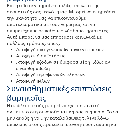
Βαρηκοΐα δεν σημαίνει απλώς απώλεια της
ακουστικής σας ικανότητας. Μπορεί να επηρεάσει
την ικανότητά μας να επικοινωνούμε
αποτελεσματικά με τους γύρω μας και να
συμμετέχουμε σε καθημερινές δραστηριότητες.
Αυτό μπορεί να μας επηρεάσει κοινωνικά με
πολλούς τρόπους, όπως:
Αποφυγή οικογενειακών συγκεντρώσεων
Αποχή από συζητήσεις
Αποφυγή εξόδων σε διάφορα μέρη, ιδίως αν
είναι θορυβώδη
Αποφυγή τηλεφωνικών κλήσεων
Αποφυγή φίλων
Συναισθηματικές επιπτώσεις
βαρηκοΐας
Η απώλεια ακοής μπορεί να έχει σημαντικό
αντίκτυπο στη συναισθηματική σας ευημερία. Το να
μην ακούς ή να μην καταλαβαίνεις τι λένε λόγω
απώλειας ακοής προκαλεί απογοήτευση, ακόμη και