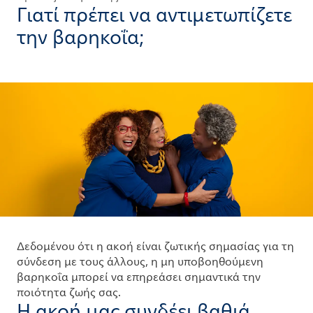
Γιατί πρέπει να αντιμετωπίζετε
την βαρηκοΐα;
Δεδομένου ότι η ακοή είναι ζωτικής σημασίας για τη
σύνδεση με τους άλλους, η μη υποβοηθούμενη
βαρηκοΐα μπορεί να επηρεάσει σημαντικά την
ποιότητα ζωής σας.
Η ακοή μας συνδέει βαθιά