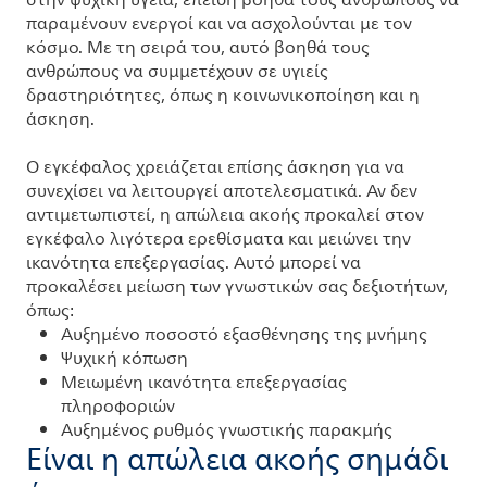
στην ψυχική υγεία, επειδή βοηθά τους ανθρώπους να
παραμένουν ενεργοί και να ασχολούνται με τον
κόσμο. Με τη σειρά του, αυτό βοηθά τους
ανθρώπους να συμμετέχουν σε υγιείς
δραστηριότητες, όπως η κοινωνικοποίηση και η
άσκηση.
Ο εγκέφαλος χρειάζεται επίσης άσκηση για να
συνεχίσει να λειτουργεί αποτελεσματικά. Αν δεν
αντιμετωπιστεί, η απώλεια ακοής προκαλεί στον
εγκέφαλο λιγότερα ερεθίσματα και μειώνει την
ικανότητα επεξεργασίας. Αυτό μπορεί να
προκαλέσει μείωση των γνωστικών σας δεξιοτήτων,
όπως:
Αυξημένο ποσοστό εξασθένησης της μνήμης
Ψυχική κόπωση
Μειωμένη ικανότητα επεξεργασίας
πληροφοριών
Αυξημένος ρυθμός γνωστικής παρακμής
Είναι η απώλεια ακοής σημάδι