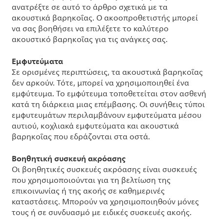
ανατρέξτε σε αυτό το άρθρο σχετικά με τα
ακουστικά βαρηκοΐας. Ο ακοοπροθετιστής μπορεί
να σας βοηθήσει να επιλέξετε το καλύτερο
ακουστικό βαρηκοΐας για τις ανάγκες σας.
Εμφυτεύματα
Σε ορισμένες περιπτώσεις, τα ακουστικά βαρηκοΐας
δεν αρκούν. Τότε, μπορεί να χρησιμοποιηθεί ένα
εμφύτευμα. Το εμφύτευμα τοποθετείται στον ασθενή
κατά τη διάρκεια μιας επέμβασης. Οι συνήθεις τύποι
εμφυτευμάτων περιλαμβάνουν εμφυτεύματα μέσου
αυτιού, κοχλιακά εμφυτεύματα και ακουστικά
βαρηκοΐας που εδράζονται στα οστά.
Βοηθητική συσκευή ακρόασης
Οι βοηθητικές συσκευές ακρόασης είναι συσκευές
που χρησιμοποιούνται για τη βελτίωση της
επικοινωνίας ή της ακοής σε καθημερινές
καταστάσεις. Μπορούν να χρησιμοποιηθούν μόνες
τους ή σε συνδυασμό με ειδικές συσκευές ακοής.