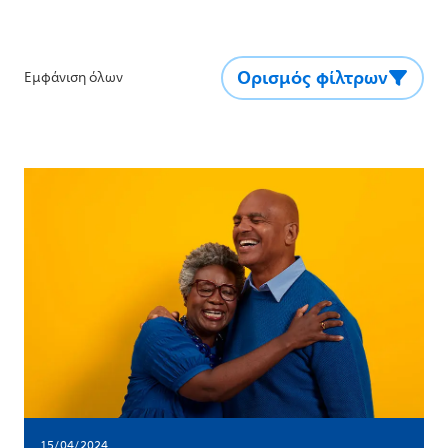
Ορισμός φίλτρων
Εμφάνιση όλων
15/04/2024