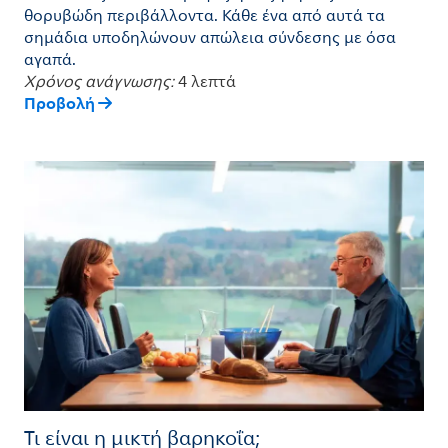
θορυβώδη περιβάλλοντα. Κάθε ένα από αυτά τα
σημάδια υποδηλώνουν απώλεια σύνδεσης με όσα
αγαπά.
Χρόνος ανάγνωσης:
4 λεπτά
Προβολή
Τι είναι η μικτή βαρηκοΐα;