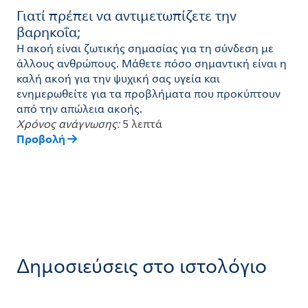
Γιατί πρέπει να αντιμετωπίζετε την
βαρηκοΐα;
Η ακοή είναι ζωτικής σημασίας για τη σύνδεση με
άλλους ανθρώπους. Μάθετε πόσο σημαντική είναι η
καλή ακοή για την ψυχική σας υγεία και
ενημερωθείτε για τα προβλήματα που προκύπτουν
από την απώλεια ακοής.
Χρόνος ανάγνωσης:
5 λεπτά
Προβολή
Δημοσιεύσεις στο ιστολόγιο