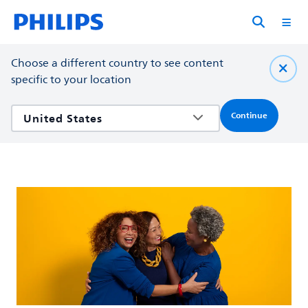
Choose a different country to see content
specific to your location
Continue