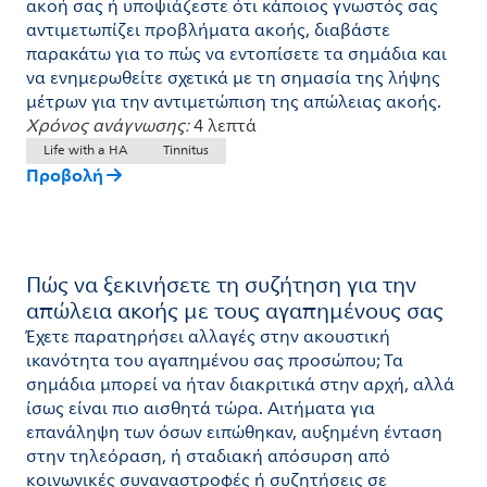
ακοή σας ή υποψιάζεστε ότι κάποιος γνωστός σας
αντιμετωπίζει προβλήματα ακοής, διαβάστε
παρακάτω για το πώς να εντοπίσετε τα σημάδια και
να ενημερωθείτε σχετικά με τη σημασία της λήψης
μέτρων για την αντιμετώπιση της απώλειας ακοής.
Χρόνος ανάγνωσης:
4 λεπτά
Life with a HA
Tinnitus
Προβολή
Πώς να ξεκινήσετε τη συζήτηση για την
απώλεια ακοής με τους αγαπημένους σας
Έχετε παρατηρήσει αλλαγές στην ακουστική
ικανότητα του αγαπημένου σας προσώπου; Τα
σημάδια μπορεί να ήταν διακριτικά στην αρχή, αλλά
ίσως είναι πιο αισθητά τώρα. Αιτήματα για
επανάληψη των όσων ειπώθηκαν, αυξημένη ένταση
στην τηλεόραση, ή σταδιακή απόσυρση από
κοινωνικές συναναστροφές ή συζητήσεις σε