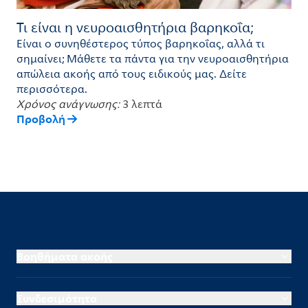
Τι είναι η νευροαισθητήρια βαρηκοΐα;
Είναι ο συνηθέστερος τύπος βαρηκοΐας, αλλά τι
σημαίνει; Μάθετε τα πάντα για την νευροαισθητήρια
απώλεια ακοής από τους ειδικούς μας. Δείτε
περισσότερα.
Χρόνος ανάγνωσης:
3 λεπτά
Προβολή
Βοηθήματα ακοής
Συνδεσιμότητα