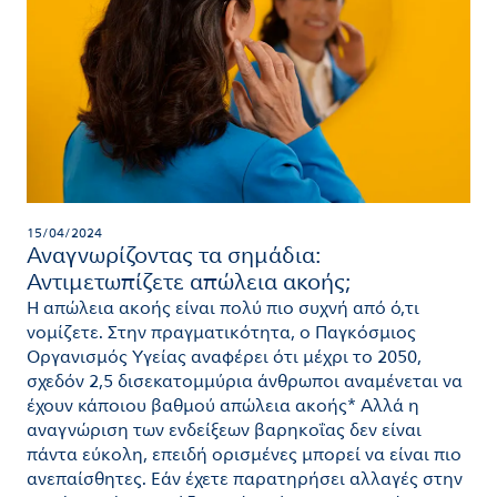
15/04/2024
Αναγνωρίζοντας τα σημάδια:
Αντιμετωπίζετε απώλεια ακοής;
Η απώλεια ακοής είναι πολύ πιο συχνή από ό,τι
νομίζετε. Στην πραγματικότητα, ο Παγκόσμιος
Οργανισμός Υγείας αναφέρει ότι μέχρι το 2050,
σχεδόν 2,5 δισεκατομμύρια άνθρωποι αναμένεται να
έχουν κάποιου βαθμού απώλεια ακοής* Αλλά η
αναγνώριση των ενδείξεων βαρηκοΐας δεν είναι
πάντα εύκολη, επειδή ορισμένες μπορεί να είναι πιο
ανεπαίσθητες. Εάν έχετε παρατηρήσει αλλαγές στην