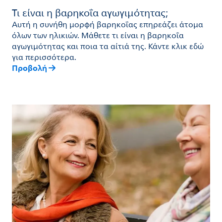
Τι είναι η βαρηκοΐα αγωγιμότητας;
Αυτή η συνήθη μορφή βαρηκοΐας επηρεάζει άτομα
όλων των ηλικιών. Μάθετε τι είναι η βαρηκοΐα
αγωγιμότητας και ποια τα αίτιά της. Κάντε κλικ εδώ
για περισσότερα.
Προβολή