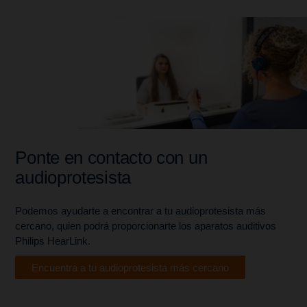
Ponte en contacto con un
audioprotesista
Podemos ayudarte a encontrar a tu audioprotesista más
cercano, quien podrá proporcionarte los aparatos auditivos
Philips HearLink.
Encuentra a tu audioprotesista más cercano