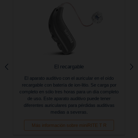
El recargable
El aparato auditivo con el auricular en el oído
recargable con batería de ion-litio. Se carga por
completo en sólo tres horas para un día completo
de uso. Este aparato auditivo puede tener
diferentes auriculares para pérdidas auditivas
medias a severas.
Más información sobre miniRITE T R