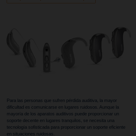
Para las personas que sufren pérdida auditiva, la mayor
dificultad es comunicarse en lugares ruidosos. Aunque la
mayoría de los aparatos auditivos puede proporcionar un
soporte decente en lugares tranquilos, se necesita una
tecnología sofisticada para proporcionar un soporte eficiente
en situaciones ruidosas.