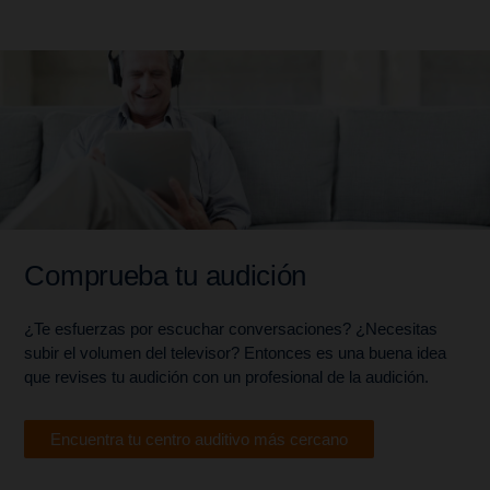
Comprueba tu audición
¿Te esfuerzas por escuchar conversaciones? ¿Necesitas
subir el volumen del televisor? Entonces es una buena idea
que revises tu audición con un profesional de la audición.
Encuentra tu centro auditivo más cercano