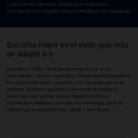
control efectivo del ruido, amplificación avanzada y
cancelación de la retroalimentación (feedback) de vanguardia.
Escucha mejor en el estilo que más
se adapte a ti
Diseñamos Philips HearLink pensando en ti y en tus
necesidades y gustos específicos. Porque la pérdida auditiva
no es igual para todos, contamos con una amplia gama de
modelos. Nuestros aparatos auditivos son resistentes y
fiables para que puedas realizar tranquilamente tus
actividades cotidianas y cuentan con una amplia gama de
colores que se adaptarán a tu cabello y tono de piel.