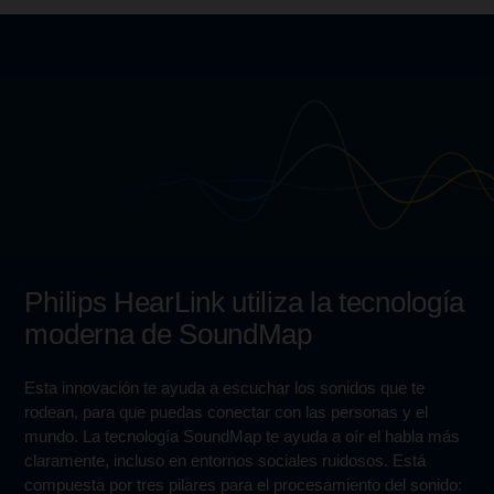
Philips HearLink utiliza la tecnología
moderna de SoundMap
Esta innovación te ayuda a escuchar los sonidos que te
rodean, para que puedas conectar con las personas y el
mundo. La tecnología SoundMap te ayuda a oír el habla más
claramente, incluso en entornos sociales ruidosos. Está
compuesta por tres pilares para el procesamiento del sonido: