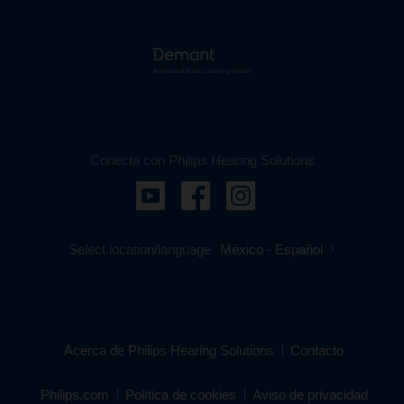
Conecta con Philips Hearing Solutions
Select location/language
México - Español
Acerca de Philips Hearing Solutions
Contacto
Philips.com
Política de cookies
Aviso de privacidad