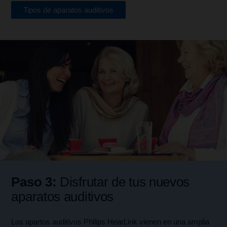
Tipos de aparatos auditivos
Paso 3:
Disfrutar de tus nuevos
aparatos auditivos
Los apartos auditivos Philips HearLink vienen en una amplia