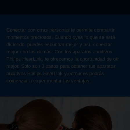
Conectar con otras personas te permite compartir
momentos preciosos. Cuando oyes lo que se está
diciendo, puedes escuchar mejor y así, conectar
mejor con los demás. Con los aparatos auditivos
Philips HearLink, te ofrecemos la oportunidad de oír
mejor. Solo son 3 pasos para obtener tus aparatos
auditivos Philips HearLink y entonces podrás
comenzar a experimentar las ventajas.