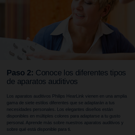
Paso 2:
Conoce los diferentes tipos
de aparatos auditivos
Los aparatos auditivos Philips HearLink vienen en una amplia
gama de siete estilos diferentes que se adaptarán a tus
necesidades personales. Los elegantes diseños están
disponibles en múltiples colores para adaptarse a tu gusto
personal. Aprende más sobre nuestros aparatos auditivos y
sobre qué está disponible para ti.