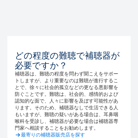
どの程度の難聴で補聴器が
必要ですか？
補聴器は、難聴の程度を問わず聞こえをサポー
トしますが、より重要なのは難聴が進行するこ
とで、徐々に社会的孤立などの更なる悪影響を
防ぐことです。難聴は、社会的、感情的および
認知的な面で、人々に影響を及ぼす可能性があ
ります。そのため、補聴器なしで生活できる人
もいますが、難聴の疑いがある場合は、耳鼻咽
喉科を受診し、補聴器が必要な場合は補聴器専
門家へ相談することをお勧めします。
最寄りの補聴器販売店を探す