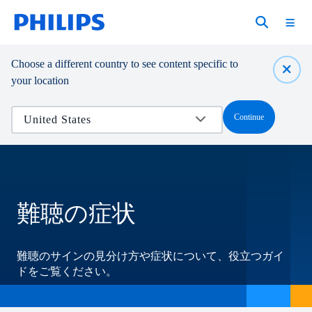
Choose a different country to see content specific to
your location
Continue
難聴の症状
難聴のサインの見分け方や症状について、役立つガイ
ドをご覧ください。