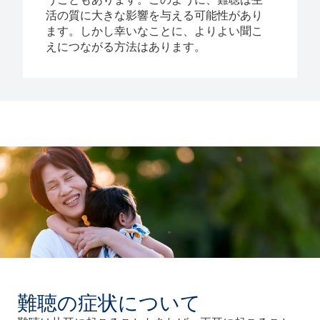
活の質に大きな影響を与える可能性があり
ます。しかし幸いなことに、よりよい聞こ
えにつながる方法はあります。
難聴の症状について