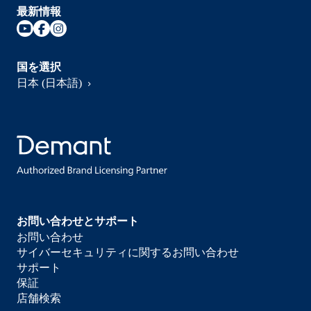
最新情報
国を選択
日本 (日本語)
お問い合わせとサポート
お問い合わせ
サイバーセキュリティに関するお問い合わせ
サポート
保証
店舗検索