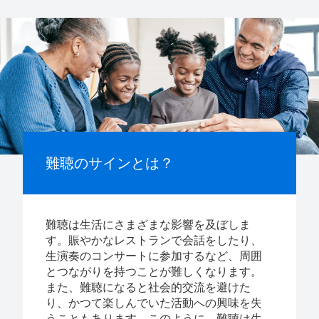
難聴のサインとは？
難聴は生活にさまざまな影響を及ぼしま
す。賑やかなレストランで会話をしたり、
生演奏のコンサートに参加するなど、周囲
とつながりを持つことが難しくなります。
また、難聴になると社会的交流を避けた
り、かつて楽しんでいた活動への興味を失
うこともあります。このように、難聴は生