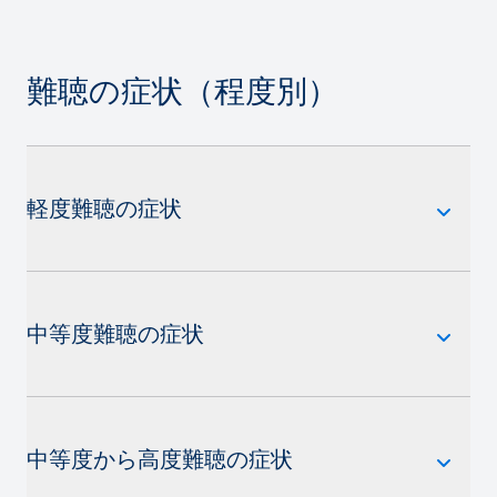
難聴の症状（程度別）
軽度難聴の症状
中等度難聴の症状
中等度から高度難聴の症状