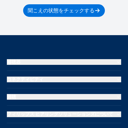
聞こえの状態をチェックする
補聴器
コネクティビティ
難聴
フィリップス ヒアリングソリューションズについて