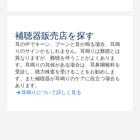
補聴器販売店を探す
耳の中でキーン、ブーンと音が鳴る場合、耳鳴
りのサインかもしれません。耳鳴りは難聴とは
異なりますが、難聴を伴うことがよくありま
す。耳鳴りの兆候がある場合は、耳鼻咽喉科を
受診し、聴力検査を受けることをお勧めしま
す。また補聴器が耳鳴りのケアに役立つ場合も
あります。
耳鳴りについて詳しく見る