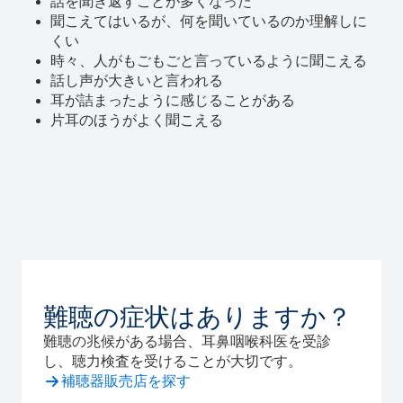
話を聞き返すことが多くなった
聞こえてはいるが、何を聞いているのか理解しに
くい
時々、人がもごもごと言っているように聞こえる
話し声が大きいと言われる
耳が詰まったように感じることがある
片耳のほうがよく聞こえる
難聴の症状はありますか？
難聴の兆候がある場合、耳鼻咽喉科医を受診
し、聴力検査を受けることが大切です。
補聴器販売店を探す