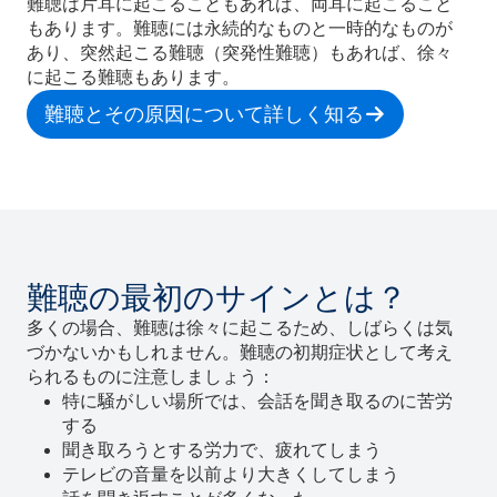
難聴は片耳に起こることもあれば、両耳に起こること
もあります。難聴には永続的なものと一時的なものが
あり、突然起こる難聴（突発性難聴）もあれば、徐々
に起こる難聴もあります。
難聴とその原因について詳しく知る
難聴の最初のサインとは？
多くの場合、難聴は徐々に起こるため、しばらくは気
づかないかもしれません。難聴の初期症状として考え
られるものに注意しましょう：
特に騒がしい場所では、会話を聞き取るのに苦労
する
聞き取ろうとする労力で、疲れてしまう
テレビの音量を以前より大きくしてしまう