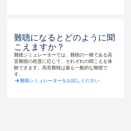
難聴になるとどのように聞
こえますか？
難聴シミュレーターでは、難聴の一種である高
音難聴の程度に応じて、それぞれの聞こえを体
験できます。高音難聴は最も一般的な難聴で
す。
難聴シミュレーターをお試しください