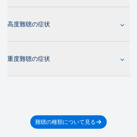
高度難聴の症状
重度難聴の症状
難聴の種類について見る